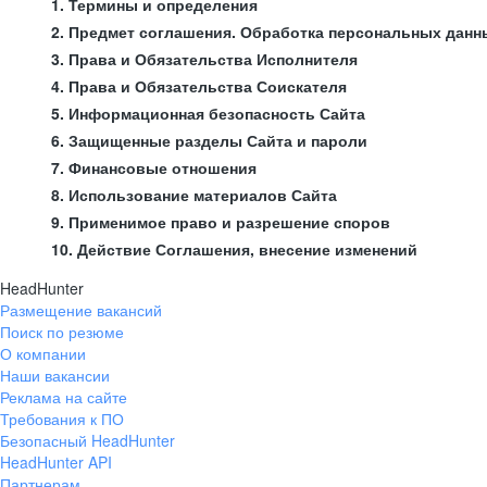
1. Термины и определения
2. Предмет соглашения. Обработка персональных данн
3. Права и Обязательства Исполнителя
4. Права и Обязательства Соискателя
5. Информационная безопасность Сайта
6. Защищенные разделы Сайта и пароли
7. Финансовые отношения
8. Использование материалов Сайта
9. Применимое право и разрешение споров
10. Действие Соглашения, внесение изменений
HeadHunter
Размещение вакансий
Поиск по резюме
О компании
Наши вакансии
Реклама на сайте
Требования к ПО
Безопасный HeadHunter
HeadHunter API
Партнерам