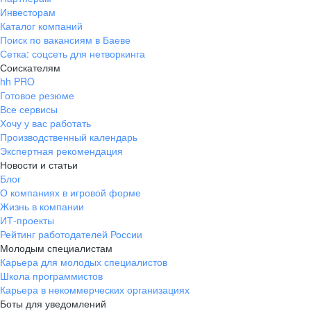
Инвесторам
Каталог компаний
Поиск по вакансиям в Баеве
Сетка: соцсеть для нетворкинга
Соискателям
hh PRO
Готовое резюме
Все сервисы
Хочу у вас работать
Производственный календарь
Экспертная рекомендация
Новости и статьи
Блог
О компаниях в игровой форме
Жизнь в компании
ИТ-проекты
Рейтинг работодателей России
Молодым специалистам
Карьера для молодых специалистов
Школа программистов
Карьера в некоммерческих организациях
Боты для уведомлений