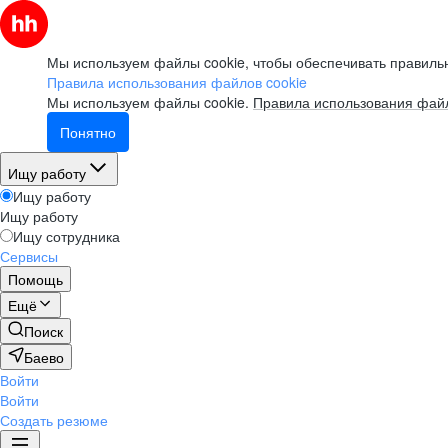
Мы используем файлы cookie, чтобы обеспечивать правильн
Правила использования файлов cookie
Мы используем файлы cookie.
Правила использования файл
Понятно
Ищу работу
Ищу работу
Ищу работу
Ищу сотрудника
Сервисы
Помощь
Ещё
Поиск
Баево
Войти
Войти
Создать резюме