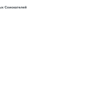
ых Соискателей