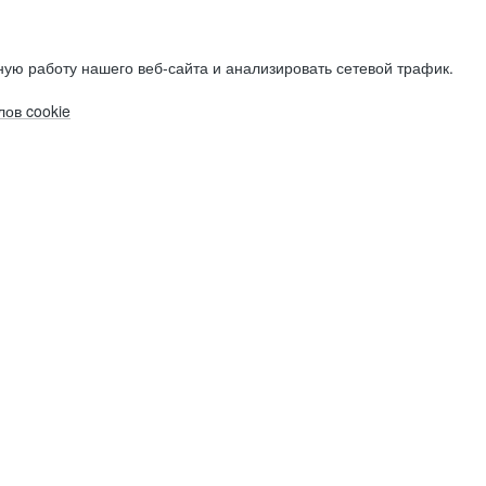
ую работу нашего веб-сайта и анализировать сетевой трафик.
ов cookie