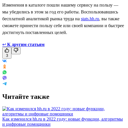
Изменения в каталоге пошли нашему сервису на пользу —
мы убедились в этом за год его работы. Воспользовавшись
бесплатной аналитикой рынка труда на
stats.hh.ru
, вы также
сможете принести пользу себе или своей компании и быстрее
достигнуть поставленных целей.
↩
К другим статьям
3
Читайте также
Как изменился hh.ru в 2022 году: новые функции, алгоритмы
и цифровые помощники