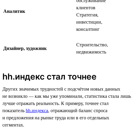
обслуживание
клиентов
Аналитик
Стратегия,
инвестиции,
консалтинг
Строительство,
Дизайнер, художник
недвижимость
hh.индекс стал точнее
Других значимых трудностей с подсчётом новых данных
не возникло — как мы уже упоминали, статистика стала лишь
лучше отражать реальность. К примеру, точнее стал
показатель
hh.индекса
, отражающий баланс спроса
и предложения на рынке труда или в его отдельных
сегментах.