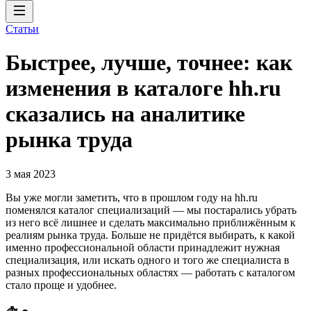
Статьи
Быстрее, лучше, точнее: как
изменения в каталоге hh.ru
сказались на аналитике
рынка труда
3 мая 2023
Вы уже могли заметить, что в прошлом году на hh.ru
поменялся каталог специализаций — мы постарались убрать
из него всё лишнее и сделать максимально приближённым к
реалиям рынка труда. Больше не придётся выбирать, к какой
именно профессиональной области принадлежит нужная
специализация, или искать одного и того же специалиста в
разных профессиональных областях — работать с каталогом
стало проще и удобнее.