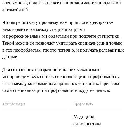
очень много, и далеко не все из них занимаются продажами
автомобилей.
Чтобы решить эту проблему, нам пришлось «разорвать»
некоторые связи между специализациями
и профессиональными областями при подсчёте статистики.
Такой механизм позволяет учитывать специализации только
в тех профобластях, где это логично, и получать релевантные
данные.
Для сохранения прозрачности наших механизмов
мы приводим весь список специализаций и профобластей,
связи между которыми нам пришлось устранить. При этом
сами специализации и профобласти никуда не делись:
Специализация
Профобласть
Медицина,
фармацевтика