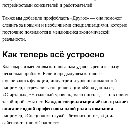
потребностями соискателей и работодателей.
Также мы добавили профобласть «Другое» — она поможет
следить за новыми и необычными специализациями, которые
постоянно появляются в меняющейся экономической
реальности.
Как теперь всё устроено
Благодаря изменениям каталога нам удалось решить сразу
несколько проблем. Если в предыдущем каталоге
смешивались функции, индустрии и уровни должностей —
например, встречались специализации «Ввод данных»,
«Стартапы», «Начальный уровень, мало опыта», — то в новом
такой проблемы нет.
Каждая специализация чётко отражает
описание одной профессиональной роли в компании
—
например, «Специалист службы безопасности», «Дата-
сайентист» или «Геодезист».