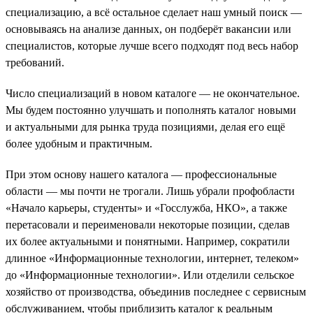
специализацию, а всё остальное сделает наш умный поиск —
основываясь на анализе данных, он подберёт вакансии или
специалистов, которые лучше всего подходят под весь набор
требований.
Число специализаций в новом каталоге — не окончательное.
Мы будем постоянно улучшать и пополнять каталог новыми
и актуальными для рынка труда позициями, делая его ещё
более удобным и практичным.
При этом основу нашего каталога — профессиональные
области — мы почти не трогали. Лишь убрали профобласти
«Начало карьеры, студенты» и «Госслужба, НКО», а также
перетасовали и переименовали некоторые позиции, сделав
их более актуальными и понятными. Например, сократили
длинное «Информационные технологии, интернет, телеком»
до «Информационные технологии». Или отделили сельское
хозяйство от производства, объединив последнее с сервисным
обслуживанием, чтобы приблизить каталог к реальным