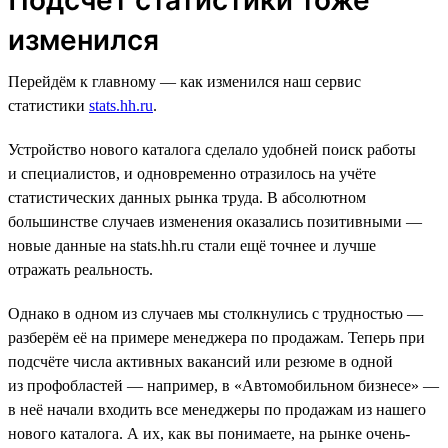
изменился
Перейдём к главному — как изменился наш сервис
статистики
stats.hh.ru
.
Устройство нового каталога сделало удобней поиск работы
и специалистов, и одновременно отразилось на учёте
статистических данных рынка труда. В абсолютном
большинстве случаев изменения оказались позитивными —
новые данные на stats.hh.ru стали ещё точнее и лучше
отражать реальность.
Однако в одном из случаев мы столкнулись с трудностью —
разберём её на примере менеджера по продажам. Теперь при
подсчёте числа активных вакансий или резюме в одной
из профобластей — например, в «Автомобильном бизнесе» —
в неё начали входить все менеджеры по продажам из нашего
нового каталога. А их, как вы понимаете, на рынке очень-