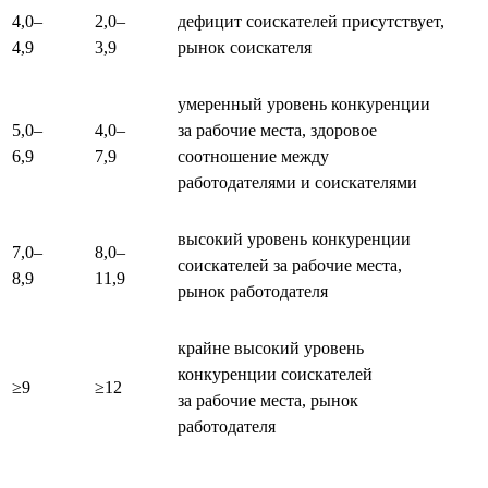
4,0–
2,0–
дефицит соискателей присутствует,
4,9
3,9
рынок соискателя
умеренный уровень конкуренции
5,0–
4,0–
за рабочие места, здоровое
6,9
7,9
соотношение между
работодателями и соискателями
высокий уровень конкуренции
7,0–
8,0–
соискателей за рабочие места,
8,9
11,9
рынок работодателя
крайне высокий уровень
конкуренции соискателей
≥9
≥12
за рабочие места, рынок
работодателя