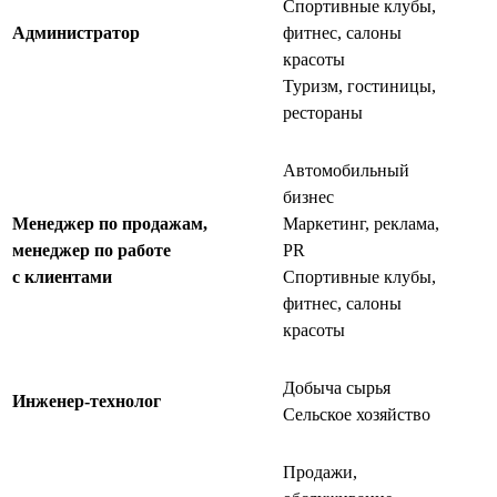
Спортивные клубы,
Администратор
фитнес, салоны
красоты
Туризм, гостиницы,
рестораны
Автомобильный
бизнес
Менеджер по продажам,
Маркетинг, реклама,
менеджер по работе
PR
с клиентами
Спортивные клубы,
фитнес, салоны
красоты
Добыча сырья
Инженер-технолог
Сельское хозяйство
Продажи,