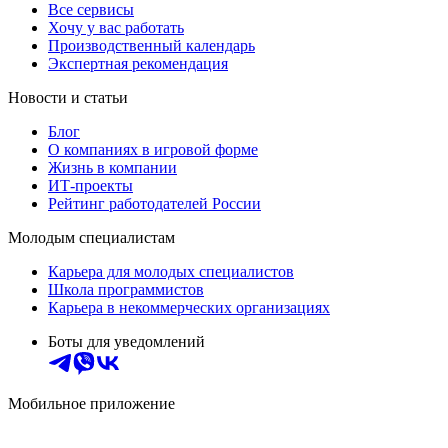
Все сервисы
Хочу у вас работать
Производственный календарь
Экспертная рекомендация
Новости и статьи
Блог
О компаниях в игровой форме
Жизнь в компании
ИТ-проекты
Рейтинг работодателей России
Молодым специалистам
Карьера для молодых специалистов
Школа программистов
Карьера в некоммерческих организациях
Боты для уведомлений
Мобильное приложение