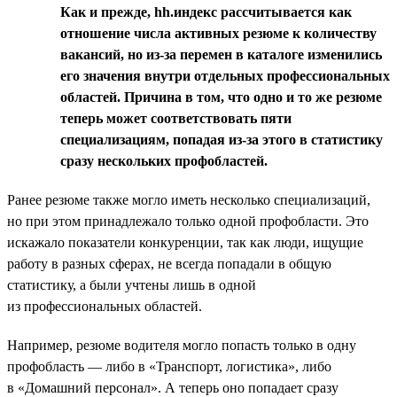
Как и прежде, hh.индекс рассчитывается как
отношение числа активных резюме к количеству
вакансий, но из-за перемен в каталоге изменились
его значения внутри отдельных профессиональных
областей. Причина в том, что одно и то же резюме
теперь может соответствовать пяти
специализациям, попадая из-за этого в статистику
сразу нескольких профобластей.
Ранее резюме также могло иметь несколько специализаций,
но при этом принадлежало только одной профобласти. Это
искажало показатели конкуренции, так как люди, ищущие
работу в разных сферах, не всегда попадали в общую
статистику, а были учтены лишь в одной
из профессиональных областей.
Например, резюме водителя могло попасть только в одну
профобласть — либо в «Транспорт, логистика», либо
в «Домашний персонал». А теперь оно попадает сразу