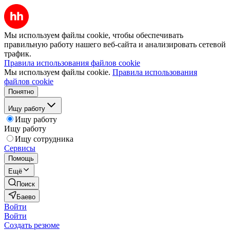
Мы используем файлы cookie, чтобы обеспечивать
правильную работу нашего веб-сайта и анализировать сетевой
трафик.
Правила использования файлов cookie
Мы используем файлы cookie.
Правила использования
файлов cookie
Понятно
Ищу работу
Ищу работу
Ищу работу
Ищу сотрудника
Сервисы
Помощь
Ещё
Поиск
Баево
Войти
Войти
Создать резюме