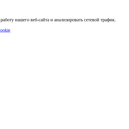
аботу нашего веб-сайта и анализировать сетевой трафик.
ookie