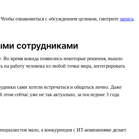
 Чтобы ознакомиться с обсуждением целиком, смотрите
запись
ыми сотрудниками
. Во время ковида появились некоторые решения, вышло
ь на работу человека из любой точки мира, интегрировать
удники сами хотели встречаться и общаться лично. Даже
 этом сейчас уже не так актуально, за последние 3 года
пециалистов мало, а конкуренция с ИТ-компаниями делает