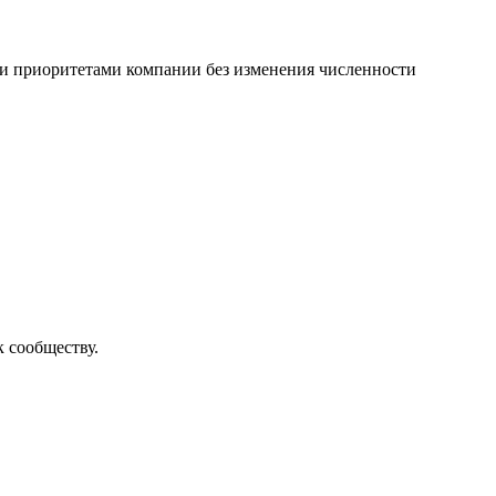
ми приоритетами компании без изменения численности
к сообществу.