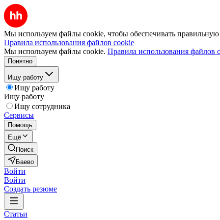
Мы используем файлы cookie, чтобы обеспечивать правильную р
Правила использования файлов cookie
Мы используем файлы cookie.
Правила использования файлов c
Понятно
Ищу работу
Ищу работу
Ищу работу
Ищу сотрудника
Сервисы
Помощь
Ещё
Поиск
Баево
Войти
Войти
Создать резюме
Статьи