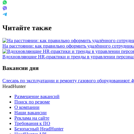
Читайте также
На расстоянии: как правильно оформить удалённого сотрудник
Вдохновляющие HR-практики и тренды в управлении персона
Вакансии дня
Слесарь по эксплуатации и ремонту газового оборудования
от
4
HeadHunter
Размещение вакансий
Поиск по резюме
О компании
Наши вакансии
Реклама на сайте
Требования к ПО
Безопасный HeadHunter