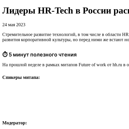
Лидеры HR-Tech в России рас
24 мая 2023
Стремительное развитие технологий, в том числе в области H
развития корпоративной культуры, но перед ними же встают н
⏱ 5 минут полезного чтения
На прошлой неделе в рамках митапов Future of work от hh.ru в
Спикеры митапа:
Модератор: