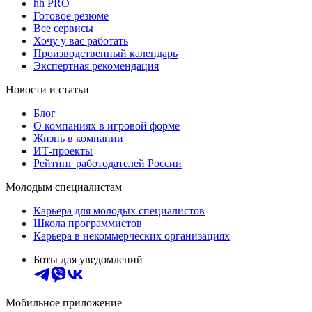
hh PRO
Готовое резюме
Все сервисы
Хочу у вас работать
Производственный календарь
Экспертная рекомендация
Новости и статьи
Блог
О компаниях в игровой форме
Жизнь в компании
ИТ-проекты
Рейтинг работодателей России
Молодым специалистам
Карьера для молодых специалистов
Школа программистов
Карьера в некоммерческих организациях
Боты для уведомлений
Мобильное приложение