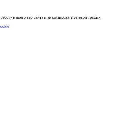
аботу нашего веб-сайта и анализировать сетевой трафик.
ookie