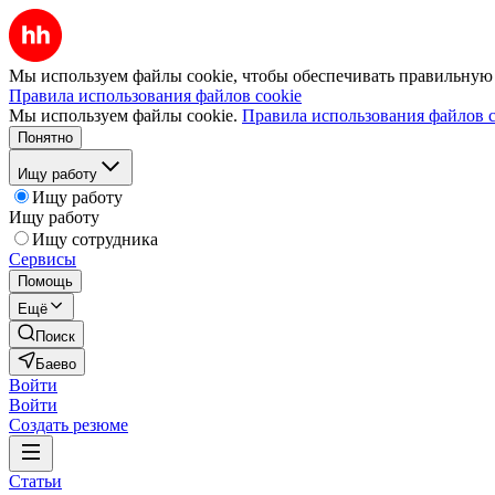
Мы используем файлы cookie, чтобы обеспечивать правильную р
Правила использования файлов cookie
Мы используем файлы cookie.
Правила использования файлов c
Понятно
Ищу работу
Ищу работу
Ищу работу
Ищу сотрудника
Сервисы
Помощь
Ещё
Поиск
Баево
Войти
Войти
Создать резюме
Статьи