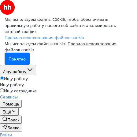
Мы используем файлы cookie, чтобы обеспечивать
правильную работу нашего веб-сайта и анализировать
сетевой трафик.
Правила использования файлов cookie
Мы используем файлы cookie.
Правила использования
файлов cookie
Понятно
Ищу работу
Ищу работу
Ищу работу
Ищу сотрудника
Сервисы
Помощь
Ещё
Поиск
Баево
Войти