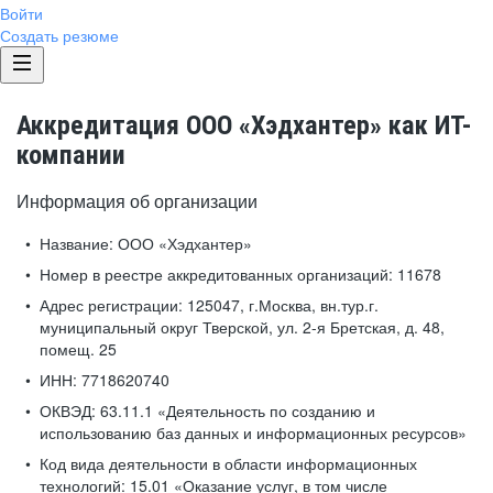
Войти
Создать резюме
Аккредитация ООО «Хэдхантер» как ИТ-
компании
Информация об организации
Название:
ООО «Хэдхантер»
Номер в реестре аккредитованных организаций:
11678
Адрес регистрации:
125047, г.Москва, вн.тур.г.
муниципальный округ Тверской, ул. 2-я Бретская, д. 48,
помещ. 25
ИНН:
7718620740
ОКВЭД:
63.11.1 «Деятельность по созданию и
использованию баз данных и информационных ресурсов»
Код вида деятельности в области информационных
технологий:
15.01 «Оказание услуг, в том числе