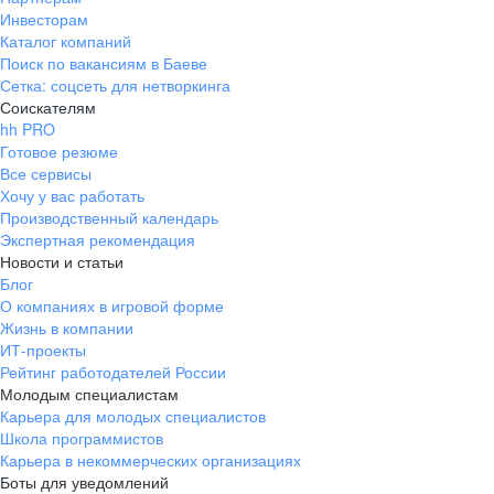
Инвесторам
Каталог компаний
Поиск по вакансиям в Баеве
Сетка: соцсеть для нетворкинга
Соискателям
hh PRO
Готовое резюме
Все сервисы
Хочу у вас работать
Производственный календарь
Экспертная рекомендация
Новости и статьи
Блог
О компаниях в игровой форме
Жизнь в компании
ИТ-проекты
Рейтинг работодателей России
Молодым специалистам
Карьера для молодых специалистов
Школа программистов
Карьера в некоммерческих организациях
Боты для уведомлений