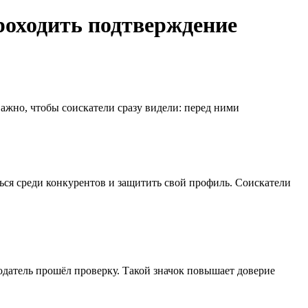
роходить подтверждение
важно, чтобы соискатели сразу видели: перед ними
ться среди конкурентов и защитить свой профиль. Соискатели
одатель прошёл проверку. Такой значок повышает доверие