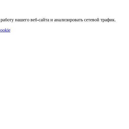
аботу нашего веб-сайта и анализировать сетевой трафик.
ookie