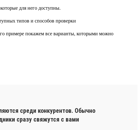
 которые для него доступны.
 его примере покажем все варианты, которыми можно
ляются среди конкурентов. Обычно
дники сразу свяжутся с вами