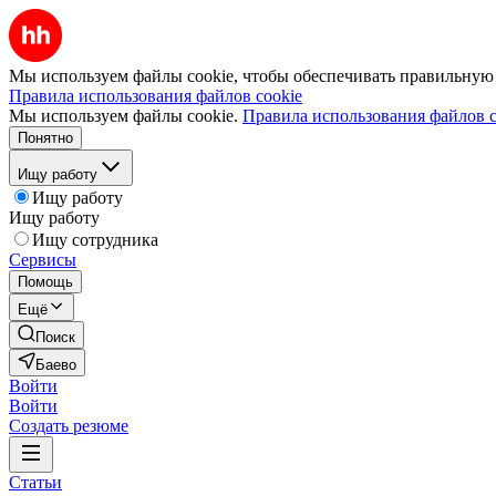
Мы используем файлы cookie, чтобы обеспечивать правильную р
Правила использования файлов cookie
Мы используем файлы cookie.
Правила использования файлов c
Понятно
Ищу работу
Ищу работу
Ищу работу
Ищу сотрудника
Сервисы
Помощь
Ещё
Поиск
Баево
Войти
Войти
Создать резюме
Статьи