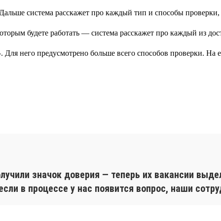
. Дальше система расскажет про каждый тип и способы проверки,
»
. Для него предусмотрено больше всего способов проверки. На
лучили значок доверия — теперь их вакансии выде
сли в процессе у нас появится вопрос, наши сотру