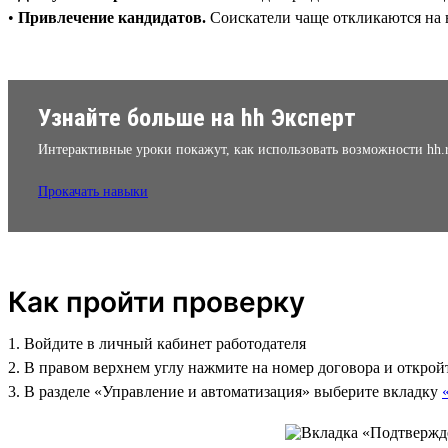
•
Привлечение кандидатов.
Соискатели чаще откликаются на 
Узнайте больше на hh Эксперт
Интерактивные уроки покажут, как использовать возможности hh.
Прокачать навыки
Как пройти проверку
1. Войдите в личный кабинет работодателя
2. В правом верхнем углу нажмите на номер договора и открой
3. В разделе «Управление и автоматизация» выберите вкладку