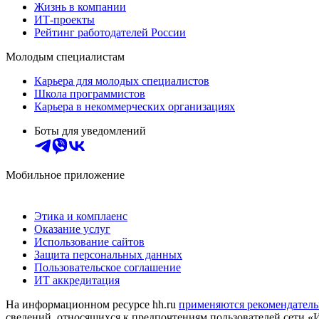
Жизнь в компании
ИТ-проекты
Рейтинг работодателей России
Молодым специалистам
Карьера для молодых специалистов
Школа программистов
Карьера в некоммерческих организациях
Боты для уведомлений
Мобильное приложение
Этика и комплаенс
Оказание услуг
Использование сайтов
Защита персональных данных
Пользовательское соглашение
ИТ аккредитация
На информационном ресурсе hh.ru
применяются рекомендатель
сведений, относящихся к предпочтениям пользователей сети «