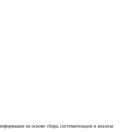
формации на основе сбора, систематизации и анализа