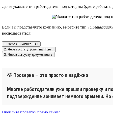
Далее укажите тип работодателя, под которым будете работать
Если вы представляете компанию, выберите тип
«Организация
воспользоваться:
1. Через T-Бизнес ID ↓
2. Через оплату услуг на hh.ru ↓
3. Через загрузку документов ↓
💡 Проверка — это просто и надёжно
Многие работодатели уже прошли проверку и по
подтверждение занимает немного времени. Но е
Пройдите проверку прямо сейчас