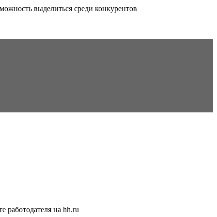
можность выделиться среди конкурентов