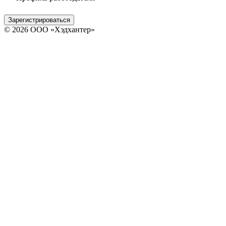
Зарегистрироваться
© 2026 ООО «Хэдхантер»