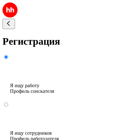
Регистрация
Я ищу работу
Профиль соискателя
Я ищу сотрудников
Профиль работодателя