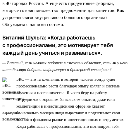
в 40 городах России. А еще есть продуктовые фабрики,
которые готовят множество предложений для клиентов. Как
устроены связи внутри такого большого организма?
Обсуждаем с нашими гостями.
Виталий Шульга: «Когда работаешь
с профессионалами, это мотивирует тебя
каждый день учиться и развиваться».
— Виталий, если человек работал в смежных областях, есть ли у него
шанс быстро добрать информацию о брокерской специфике?
БКС — это та компания, в которой человек всегда будет
профессионально расти благодаря опыту коллег и системе
обучения и наставничества. Я часто беру на работу
сотрудников с хорошим банковским опытом, даже если
компетенций в инвестиционной сфере не хватает.
За несколько месяцев люди вырастают и подтягивают свои
знания о фондовом рынке и инвестиционных инструментах.
Когда работаешь с профессионалами, это мотивирует тебя