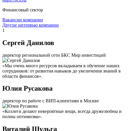
Финансовый сектор
Вакансии компании
Другие интервью компании
1
Сергей Данилов
директор региональной сети БКС Мир инвестиций
«Мы очень много ресурсов вкладываем в обучение наших
сотрудников: от развития навыков до увеличения знаний в
области финансов».
Юлия Русакова
директор по работе с ВИП-клиентами в Москве
«Коллеги делают невероятные вещи, всегда дружелюбны и
полны оптимизма».
Виталий Шульга