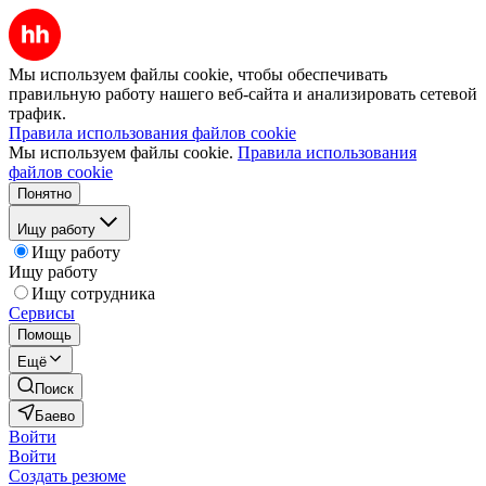
Мы используем файлы cookie, чтобы обеспечивать
правильную работу нашего веб-сайта и анализировать сетевой
трафик.
Правила использования файлов cookie
Мы используем файлы cookie.
Правила использования
файлов cookie
Понятно
Ищу работу
Ищу работу
Ищу работу
Ищу сотрудника
Сервисы
Помощь
Ещё
Поиск
Баево
Войти
Войти
Создать резюме