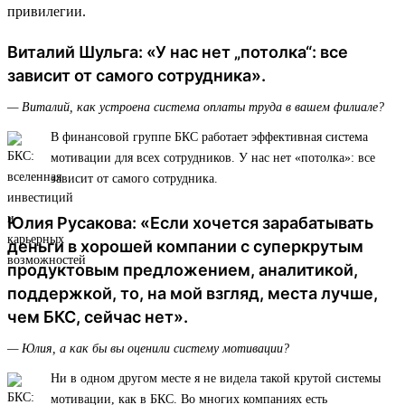
привилегии.
Виталий Шульга: «У нас нет „потолка“: все
зависит от самого сотрудника».
— Виталий, как устроена система оплаты труда в вашем филиале?
В финансовой группе БКС работает эффективная система
мотивации для всех сотрудников. У нас нет «потолка»: все
зависит от самого сотрудника.
Юлия Русакова: «Если хочется зарабатывать
деньги в хорошей компании с суперкрутым
продуктовым предложением, аналитикой,
поддержкой, то, на мой взгляд, места лучше,
чем БКС, сейчас нет».
— Юлия, а как бы вы оценили систему мотивации?
Ни в одном другом месте я не видела такой крутой системы
мотивации, как в БКС. Во многих компаниях есть