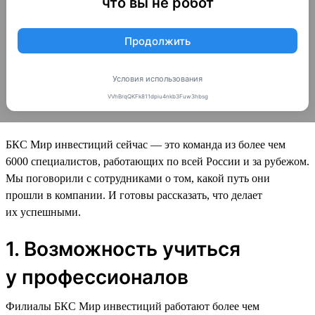
БКС Мир инвестиций сейчас — это команда из более чем
6000 специалистов, работающих по всей России и за рубежом.
Мы поговорили с сотрудниками о том, какой путь они
прошли в компании. И готовы рассказать, что делает
их успешными.
1. Возможность учиться
у профессионалов
Филиалы БКС Мир инвестиций работают более чем