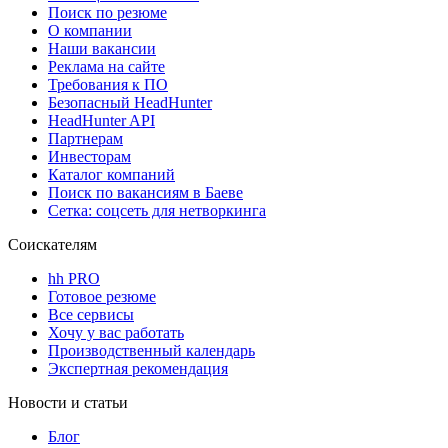
Поиск по резюме
О компании
Наши вакансии
Реклама на сайте
Требования к ПО
Безопасный HeadHunter
HeadHunter API
Партнерам
Инвесторам
Каталог компаний
Поиск по вакансиям в Баеве
Сетка: соцсеть для нетворкинга
Соискателям
hh PRO
Готовое резюме
Все сервисы
Хочу у вас работать
Производственный календарь
Экспертная рекомендация
Новости и статьи
Блог