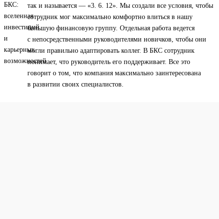
так и называется — «3. 6. 12». Мы создали все условия, чтобы
сотрудник мог максимально комфортно влиться в нашу
большую финансовую группу. Отдельная работа ведется
с непосредственными руководителями новичков, чтобы они
могли правильно адаптировать коллег. В БКС сотрудник
понимает, что руководитель его поддерживает. Все это
говорит о том, что компания максимально заинтересована
в развитии своих специалистов.