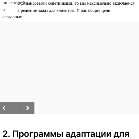
с финансовыми советниками, то мы максимально включаемся
в решение задач для клиентов. У нас общие цели.
/
2. Программы адаптации для