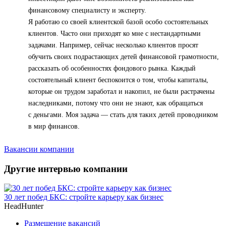
финансовому специалисту и эксперту.
Я работаю со своей клиентской базой особо состоятельных
клиентов. Часто они приходят ко мне с нестандартными
задачами. Например, сейчас несколько клиентов просят
обучить своих подрастающих детей финансовой грамотности,
рассказать об особенностях фондового рынка. Каждый
состоятельный клиент беспокоится о том, чтобы капиталы,
которые он трудом заработал и накопил, не были растрачены
наследниками, потому что они не знают, как обращаться
с деньгами. Моя задача — стать для таких детей проводником
в мир финансов.
Вакансии компании
Другие интервью компании
30 лет побед БКС: стройте карьеру как бизнес
HeadHunter
Размещение вакансий