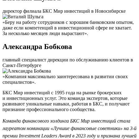
директор филиала БКС Мир инвестиций в Новосибирске
«Беру на работу сотрудников с хорошим банковским опытом,
даже если компетенций в инвестиционной сфере не хватает.
За несколько месяцев люди вырастают».
Александра Бобкова
главный специалист дирекции по обслуживанию клиентов в
Санкт-Петербурге
«Компания максимально заинтересована в развитии своих
специалистов».
БКС Мир инвестиций с 1995 года на рынке брокерских
и инвестиционных услуг. Это команда экспертов, которые
развивают уникальные навыки, работая в БКС, и получают
признание профессионального сообщества.
Команда финансового холдинга БКС Мир инвестиций стала
лауреатом номинации «Лучшие финансовые советники» на 3-й
премии Investment Leaders Award в 2023 году и признана лучшей