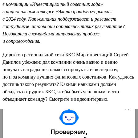
в номинации «Инвестиционный советник года»
в национальном конкурсе «Элита фондового рынка»
в 2024 году. Как компания поддерживает и развивает
сотрудников, чтобы они добивались таких результатов?
Поговорили с командами направления продаж
и сопровождения.
Директор региональной сети БКС Мир инвестиций Сергей
Данилов убежден: для компании очень важно и ценно
получать награды не только за продукты и экспертизу,
но и за команду лучших финансовых советников. Как удалось
достичь такого результата? Какими навыками должен
обладать сотрудник БКС, чтобы быть успешным, и что
объединяет команду? Смотрите в видеоинтервью.