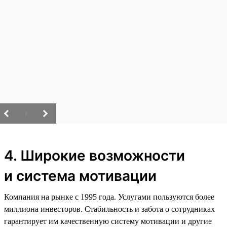
/
4. Широкие возможности
и система мотивации
Компания на рынке с 1995 года. Услугами пользуются более
миллиона инвесторов. Стабильность и забота о сотрудниках
гарантирует им качественную систему мотивации и другие