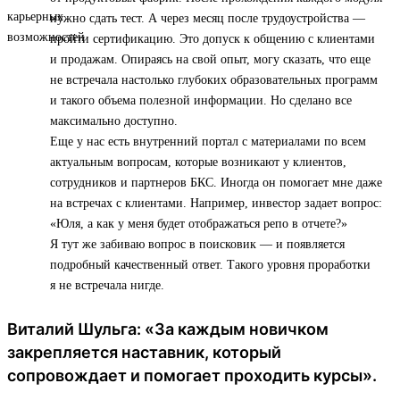
нужно сдать тест. А через месяц после трудоустройства —
пройти сертификацию. Это допуск к общению с клиентами
и продажам. Опираясь на свой опыт, могу сказать, что еще
не встречала настолько глубоких образовательных программ
и такого объема полезной информации. Но сделано все
максимально доступно.
Еще у нас есть внутренний портал с материалами по всем
актуальным вопросам, которые возникают у клиентов,
сотрудников и партнеров БКС. Иногда он помогает мне даже
на встречах с клиентами. Например, инвестор задает вопрос:
«Юля, а как у меня будет отображаться репо в отчете?»
Я тут же забиваю вопрос в поисковик — и появляется
подробный качественный ответ. Такого уровня проработки
я не встречала нигде.
Виталий Шульга: «За каждым новичком
закрепляется наставник, который
сопровождает и помогает проходить курсы».