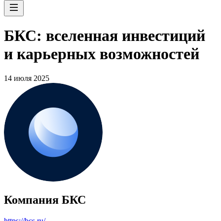
БКС: вселенная инвестиций
и карьерных возможностей
14 июля 2025
Компания БКС
https://bcs.ru/