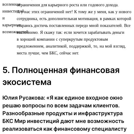
ограничения для карьерного роста или годового дохода.
А у нас этих ограничений нет! К тому же у меня, как у нового
сотрудника, есть дополнительная мотивация, в рамках которой
стараюсь достичь поставленных передо мной показателей. Все
выполнимо. Я скажу так: если хочется зарабатывать деньги
в хорошей компании с суперкрутым продуктовым
предложением, аналитикой, поддержкой, то, на мой взгляд,
места лучше, чем БКС, сейчас нет.
5. Полноценная финансовая
экосистема
Юлия Русакова: «Я как единое входное окно
решаю вопросы по всем задачам клиентов.
Разнообразные продукты и инфраструктура
БКС Мир инвестиций дают мне возможность
реализоваться как финансовому специалисту