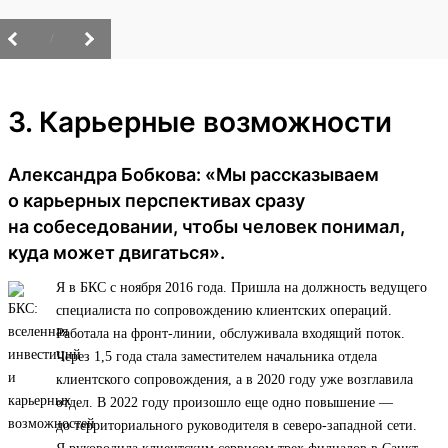
/
3. Карьерные возможности
Александра Бобкова: «Мы рассказываем
о карьерных перспективах сразу
на собеседовании, чтобы человек понимал,
куда может двигаться».
Я в БКС с ноября 2016 года. Пришла на должность ведущего
специалиста по сопровождению клиентских операций.
Работала на фронт-линии, обслуживала входящий поток.
Через 1,5 года стала заместителем начальника отдела
клиентского сопровождения, а в 2020 году уже возглавила
отдел. В 2022 году произошло еще одно повышение —
до территориального руководителя в северо-западной сети.