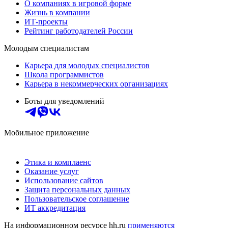
О компаниях в игровой форме
Жизнь в компании
ИТ-проекты
Рейтинг работодателей России
Молодым специалистам
Карьера для молодых специалистов
Школа программистов
Карьера в некоммерческих организациях
Боты для уведомлений
Мобильное приложение
Этика и комплаенс
Оказание услуг
Использование сайтов
Защита персональных данных
Пользовательское соглашение
ИТ аккредитация
На информационном ресурсе hh.ru
применяются