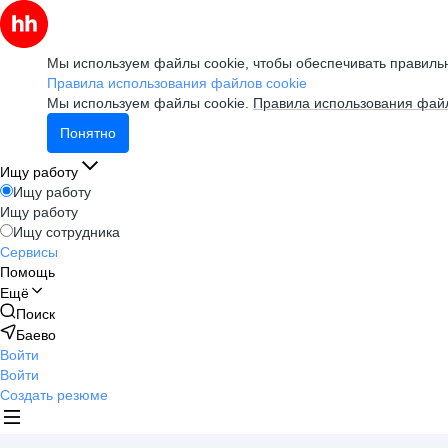
Мы используем файлы cookie, чтобы обеспечивать правильн
Правила использования файлов cookie
Мы используем файлы cookie.
Правила использования файл
Понятно
Ищу работу
Ищу работу
Ищу работу
Ищу сотрудника
Сервисы
Помощь
Ещё
Поиск
Баево
Войти
Войти
Создать резюме