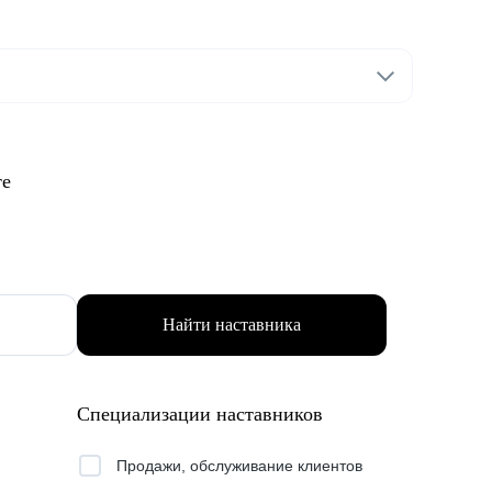
те
Найти наставника
Специализации наставников
Продажи, обслуживание клиентов