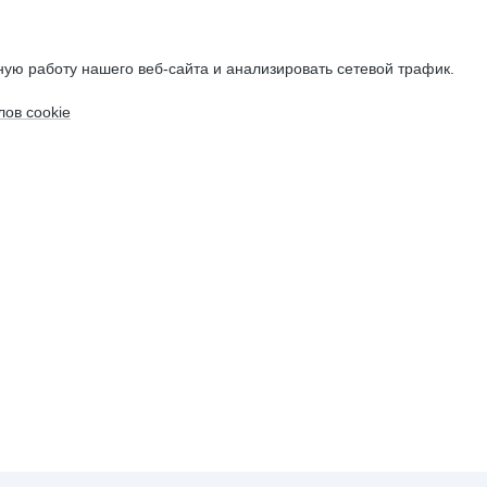
ую работу нашего веб-сайта и анализировать сетевой трафик.
ов cookie