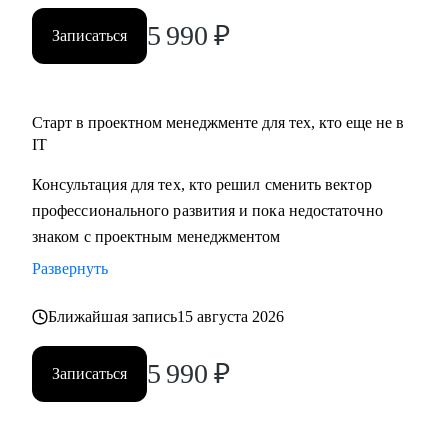
5 990
₽
Записаться
Старт в проектном менеджменте для тех, кто еще не в
IT
Консультация для тех, кто решил сменить вектор
профессионального развития и пока недостаточно
знаком с проектным менеджментом
Развернуть
Ближайшая запись
15 августа 2026
5 990
₽
Записаться