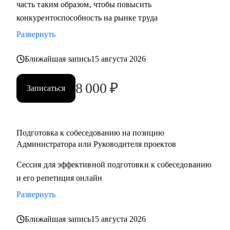
часть таким образом, чтобы повысить
конкурентоспособность на рынке труда
Развернуть
Ближайшая запись
15 августа 2026
8 000
₽
Записаться
Подготовка к собеседованию на позицию
Администратора или Руководителя проектов
Сессия для эффективной подготовки к собеседованию
и его репетиция онлайн
Развернуть
Ближайшая запись
15 августа 2026