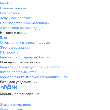
hh PRO
Готовое резюме
Все сервисы
Хочу у вас работать
Производственный календарь
Экспертная рекомендация
Новости и статьи
Блог
О компаниях в игровой форме
Жизнь в компании
ИТ-проекты
Рейтинг работодателей России
Молодым специалистам
Карьера для молодых специалистов
Школа программистов
Карьера в некоммерческих организациях
Боты для уведомлений
Мобильное приложение
Этика и комплаенс
Оказание услуг