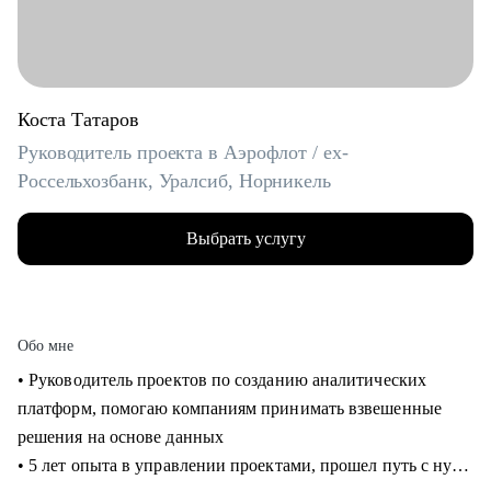
Коста Татаров
Руководитель проекта в Аэрофлот / ex-
Россельхозбанк, Уралсиб, Норникель
Выбрать услугу
Обо мне
• Руководитель проектов по созданию аналитических
платформ, помогаю компаниям принимать взвешенные
решения на основе данных
• 5 лет опыта в управлении проектами, прошел путь с нуля