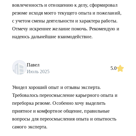
вовлеченность и отношению к делу, сформировал
резюме исходя моего текущего опыта и пожеланий,
с учетом смены деятельности и характера работы.
Отмечу искреннее желание помочь. Рекомендую и
надеюсь дальнейшие взаимодействие.
Павел
5.0
Июль 2025
Увидел хороший опыт и отзывы эксперта.
Требовалось переосмысление карьерного опыта и
переборка резюме. Особенно хочу выделить
приятное и комфортное общение, правильные
вопросы для переосмысления опыта и опытность
самого эксперта.