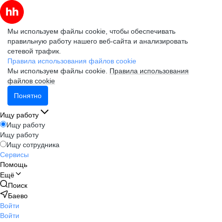
Мы используем файлы cookie, чтобы обеспечивать
правильную работу нашего веб-сайта и анализировать
сетевой трафик.
Правила использования файлов cookie
Мы используем файлы cookie.
Правила использования
файлов cookie
Понятно
Ищу работу
Ищу работу
Ищу работу
Ищу сотрудника
Сервисы
Помощь
Ещё
Поиск
Баево
Войти
Войти