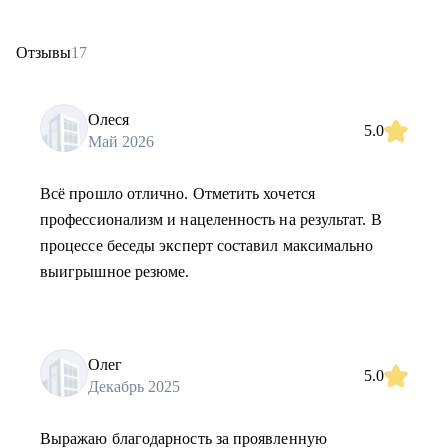
Отзывы
17
Олеся
5.0
Май 2026
Всё прошло отлично. Отметить хочется
профессионализм и нацеленность на результат. В
процессе беседы эксперт составил максимально
выигрышное резюме.
Олег
5.0
Декабрь 2025
Выражаю благодарность за проявленную