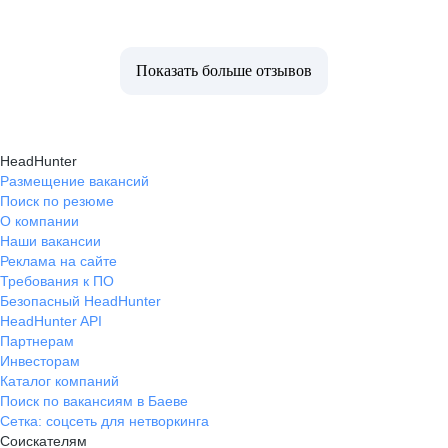
Показать больше отзывов
HeadHunter
Размещение вакансий
Поиск по резюме
О компании
Наши вакансии
Реклама на сайте
Требования к ПО
Безопасный HeadHunter
HeadHunter API
Партнерам
Инвесторам
Каталог компаний
Поиск по вакансиям в Баеве
Сетка: соцсеть для нетворкинга
Соискателям