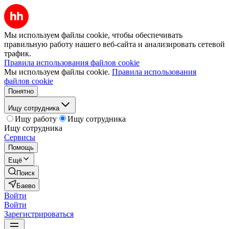
Мы используем файлы cookie, чтобы обеспечивать
правильную работу нашего веб-сайта и анализировать сетевой
трафик.
Правила использования файлов cookie
Мы используем файлы cookie.
Правила использования
файлов cookie
Понятно
Ищу сотрудника
Ищу работу
Ищу сотрудника
Ищу сотрудника
Сервисы
Помощь
Ещё
Поиск
Баево
Войти
Войти
Зарегистрироваться