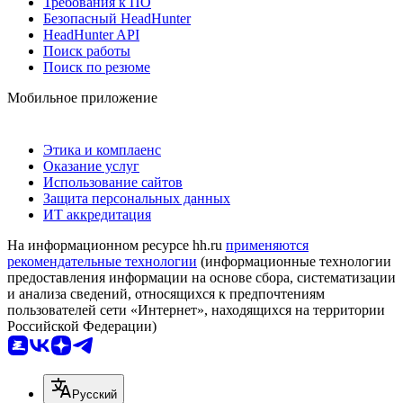
Требования к ПО
Безопасный HeadHunter
HeadHunter API
Поиск работы
Поиск по резюме
Мобильное приложение
Этика и комплаенс
Оказание услуг
Использование сайтов
Защита персональных данных
ИТ аккредитация
На информационном ресурсе hh.ru
применяются
рекомендательные технологии
(информационные технологии
предоставления информации на основе сбора, систематизации
и анализа сведений, относящихся к предпочтениям
пользователей сети «Интернет», находящихся на территории
Российской Федерации)
Русский