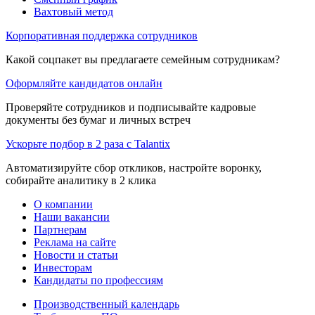
Вахтовый метод
Корпоративная поддержка сотрудников
Какой соцпакет вы предлагаете семейным сотрудникам?
Оформляйте кандидатов онлайн
Проверяйте сотрудников и подписывайте кадровые
документы без бумаг и личных встреч
Ускорьте подбор в 2 раза с Talantix
Автоматизируйте сбор откликов, настройте воронку,
собирайте аналитику в 2 клика
О компании
Наши вакансии
Партнерам
Реклама на сайте
Новости и статьи
Инвесторам
Кандидаты по профессиям
Производственный календарь