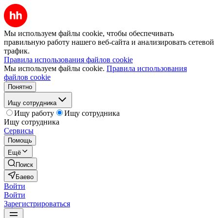
Мы используем файлы cookie, чтобы обеспечивать
правильную работу нашего веб-сайта и анализировать сетевой
трафик.
Правила использования файлов cookie
Мы используем файлы cookie.
Правила использования
файлов cookie
Понятно
Ищу сотрудника
Ищу работу
Ищу сотрудника
Ищу сотрудника
Сервисы
Помощь
Ещё
Поиск
Баево
Войти
Войти
Зарегистрироваться