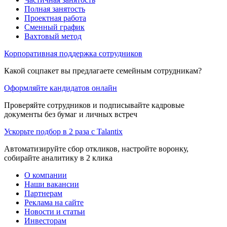
Полная занятость
Проектная работа
Сменный график
Вахтовый метод
Корпоративная поддержка сотрудников
Какой соцпакет вы предлагаете семейным сотрудникам?
Оформляйте кандидатов онлайн
Проверяйте сотрудников и подписывайте кадровые
документы без бумаг и личных встреч
Ускорьте подбор в 2 раза с Talantix
Автоматизируйте сбор откликов, настройте воронку,
собирайте аналитику в 2 клика
О компании
Наши вакансии
Партнерам
Реклама на сайте
Новости и статьи
Инвесторам