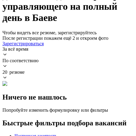
управляющего на полный
день в Баеве
Чтобы видеть все резюме, зарегистрируйтесь
После регистрации покажем ещё 2 и откроем фото
Зарегистрироваться
За всё время
По соответствию
20 резюме
Ничего не нашлось
Попробуйте изменить формулировку или фильтры
Быстрые фильтры подбора вакансий
Частичная занятость