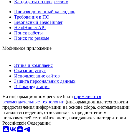
Кандидаты по профессиям
Производственный календарь
Требования к ПО
Безопасный HeadHunter
HeadHunter API
Поиск работы
Поиск по резюме
Мобильное приложение
Этика и комплаенс
Оказание услуг
Использование сайтов
Защита персональных данных
ИТ аккредитация
На информационном ресурсе hh.ru
применяются
рекомендательные технологии
(информационные технологии
предоставления информации на основе сбора, систематизации
и анализа сведений, относящихся к предпочтениям
пользователей сети «Интернет», находящихся на территории
Российской Федерации)