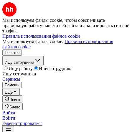
Мы используем файлы cookie, чтобы обеспечивать
правильную работу нашего веб-сайта и анализировать сетевой
трафик.
Правила использования файлов cookie
Мы используем файлы cookie.
Правила использования
файлов cookie
Понятно
Ищу сотрудника
Ищу работу
Ищу сотрудника
Ищу сотрудника
Сервисы
Помощь
Ещё
Поиск
Баево
Войти
Войти
Зарегистрироваться