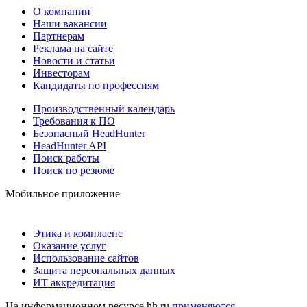
О компании
Наши вакансии
Партнерам
Реклама на сайте
Новости и статьи
Инвесторам
Кандидаты по профессиям
Производственный календарь
Требования к ПО
Безопасный HeadHunter
HeadHunter API
Поиск работы
Поиск по резюме
Мобильное приложение
Этика и комплаенс
Оказание услуг
Использование сайтов
Защита персональных данных
ИТ аккредитация
На информационном ресурсе hh.ru
применяются