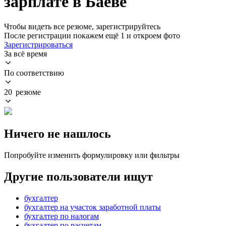
зарплате в Баеве
Чтобы видеть все резюме, зарегистрируйтесь
После регистрации покажем ещё 1 и откроем фото
Зарегистрироваться
За всё время
По соответствию
20 резюме
Ничего не нашлось
Попробуйте изменить формулировку или фильтры
Другие пользователи ищут
бухгалтер
бухгалтер на участок заработной платы
бухгалтер по налогам
бухгалтер по расчетам