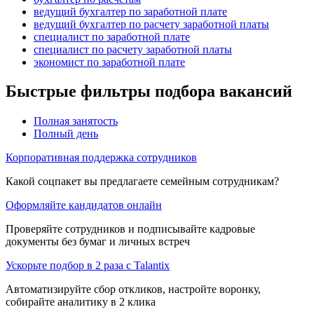
ведущий бухгалтер по заработной плате
ведущий бухгалтер по расчету заработной платы
специалист по заработной плате
специалист по расчету заработной платы
экономист по заработной плате
Быстрые фильтры подбора вакансий
Полная занятость
Полный день
Корпоративная поддержка сотрудников
Какой соцпакет вы предлагаете семейным сотрудникам?
Оформляйте кандидатов онлайн
Проверяйте сотрудников и подписывайте кадровые
документы без бумаг и личных встреч
Ускорьте подбор в 2 раза с Talantix
Автоматизируйте сбор откликов, настройте воронку,
собирайте аналитику в 2 клика