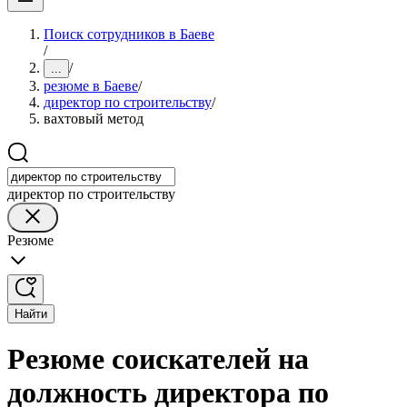
Поиск сотрудников в Баеве
/
/
...
резюме в Баеве
/
директор по строительству
/
вахтовый метод
директор по строительству
Резюме
Найти
Резюме соискателей на
должность директора по