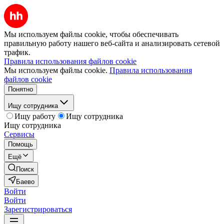
Мы используем файлы cookie, чтобы обеспечивать
правильную работу нашего веб-сайта и анализировать сетевой
трафик.
Правила использования файлов cookie
Мы используем файлы cookie.
Правила использования
файлов cookie
Понятно
Ищу сотрудника
Ищу работу
Ищу сотрудника
Ищу сотрудника
Сервисы
Помощь
Ещё
Поиск
Баево
Войти
Войти
Зарегистрироваться