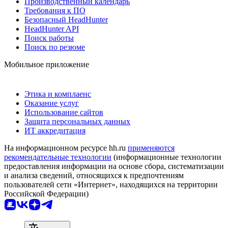
Производственный календарь
Требования к ПО
Безопасный HeadHunter
HeadHunter API
Поиск работы
Поиск по резюме
Мобильное приложение
Этика и комплаенс
Оказание услуг
Использование сайтов
Защита персональных данных
ИТ аккредитация
На информационном ресурсе hh.ru
применяются
рекомендательные технологии
(информационные технологии
предоставления информации на основе сбора, систематизации
и анализа сведений, относящихся к предпочтениям
пользователей сети «Интернет», находящихся на территории
Российской Федерации)