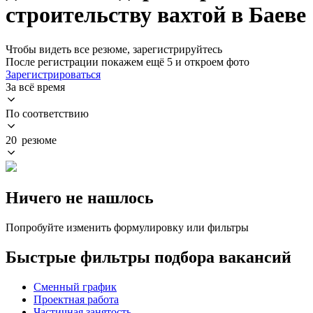
строительству вахтой в Баеве
Чтобы видеть все резюме, зарегистрируйтесь
После регистрации покажем ещё 5 и откроем фото
Зарегистрироваться
За всё время
По соответствию
20 резюме
Ничего не нашлось
Попробуйте изменить формулировку или фильтры
Быстрые фильтры подбора вакансий
Сменный график
Проектная работа
Частичная занятость