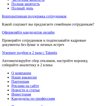
Полная занятость
Полный день
Корпоративная поддержка сотрудников
Какой соцпакет вы предлагаете семейным сотрудникам?
Оформляйте кандидатов онлайн
Проверяйте сотрудников и подписывайте кадровые
документы без бумаг и личных встреч
Ускорьте подбор в 2 раза с Talantix
Автоматизируйте сбор откликов, настройте воронку,
собирайте аналитику в 2 клика
О компании
Наши вакансии
Партнерам
Реклама на сайте
Новости и статьи
Инвесторам
Кандидаты по профессиям