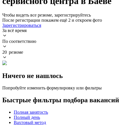
сервисного центра в Баеве
Чтобы видеть все резюме, зарегистрируйтесь
После регистрации покажем ещё 2 и откроем фото
Зарегистрироваться
За всё время
По соответствию
20 резюме
Ничего не нашлось
Попробуйте изменить формулировку или фильтры
Быстрые фильтры подбора вакансий
Полная занятость
Полный день
Вахтовый метод