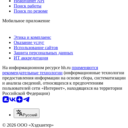
HeadHunter API
Поиск работы
Поиск по резюме
Мобильное приложение
Этика и комплаенс
Оказание услуг
Использование сайтов
Защита персональных данных
ИТ аккредитация
На информационном ресурсе hh.ru
применяются
рекомендательные технологии
(информационные технологии
предоставления информации на основе сбора, систематизации
и анализа сведений, относящихся к предпочтениям
пользователей сети «Интернет», находящихся на территории
Российской Федерации)
Русский
© 2026 ООО «Хэдхантер»