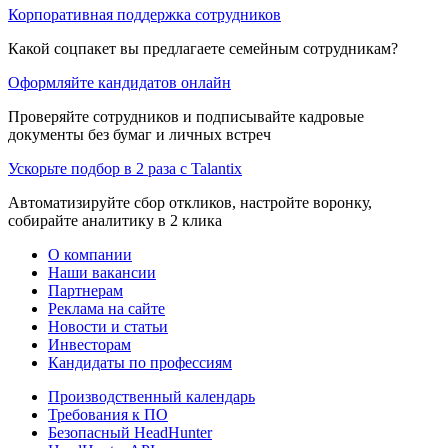
Корпоративная поддержка сотрудников
Какой соцпакет вы предлагаете семейным сотрудникам?
Оформляйте кандидатов онлайн
Проверяйте сотрудников и подписывайте кадровые
документы без бумаг и личных встреч
Ускорьте подбор в 2 раза с Talantix
Автоматизируйте сбор откликов, настройте воронку,
собирайте аналитику в 2 клика
О компании
Наши вакансии
Партнерам
Реклама на сайте
Новости и статьи
Инвесторам
Кандидаты по профессиям
Производственный календарь
Требования к ПО
Безопасный HeadHunter