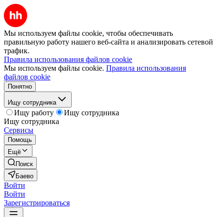
Мы используем файлы cookie, чтобы обеспечивать
правильную работу нашего веб-сайта и анализировать сетевой
трафик.
Правила использования файлов cookie
Мы используем файлы cookie.
Правила использования
файлов cookie
Понятно
Ищу сотрудника
Ищу работу
Ищу сотрудника
Ищу сотрудника
Сервисы
Помощь
Ещё
Поиск
Баево
Войти
Войти
Зарегистрироваться