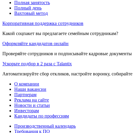
Полная занятость
Полный день
Вахтовый метод
Корпоративная поддержка сотрудников
Какой соцпакет вы предлагаете семейным сотрудникам?
Оформляйте кандидатов онлайн
Проверяйте сотрудников и подписывайте кадровые документы 
Ускорьте подбор в 2 раза с Talantix
Автоматизируйте сбор откликов, настройте воронку, собирайте
О компании
Наши вакансии
Партнерам
Реклама на сайте
Новости и статьи
Инвесторам
Кандидаты по профессиям
Производственный календарь
Требования к ПО