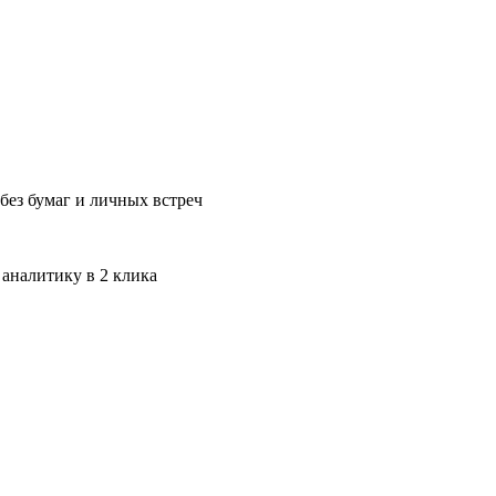
без бумаг и личных встреч
 аналитику в 2 клика