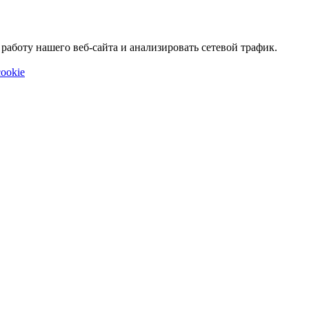
аботу нашего веб-сайта и анализировать сетевой трафик.
ookie