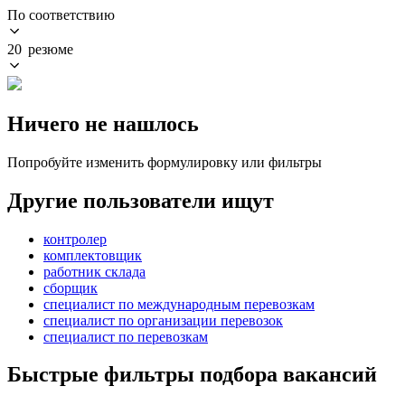
По соответствию
20 резюме
Ничего не нашлось
Попробуйте изменить формулировку или фильтры
Другие пользователи ищут
контролер
комплектовщик
работник склада
сборщик
специалист по международным перевозкам
специалист по организации перевозок
специалист по перевозкам
Быстрые фильтры подбора вакансий