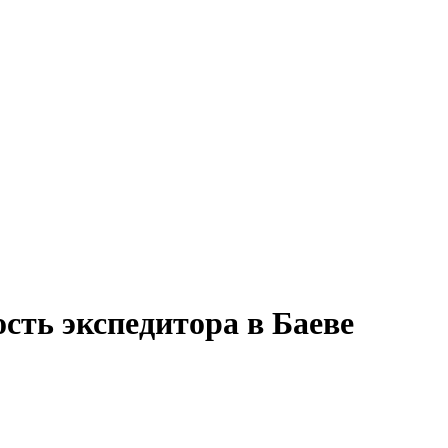
сть экспедитора в Баеве