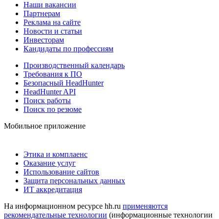
Наши вакансии
Партнерам
Реклама на сайте
Новости и статьи
Инвесторам
Кандидаты по профессиям
Производственный календарь
Требования к ПО
Безопасный HeadHunter
HeadHunter API
Поиск работы
Поиск по резюме
Мобильное приложение
Этика и комплаенс
Оказание услуг
Использование сайтов
Защита персональных данных
ИТ аккредитация
На информационном ресурсе hh.ru
применяются
рекомендательные технологии
(информационные технологии