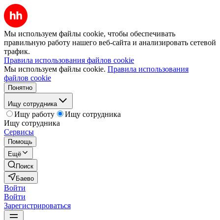
Мы используем файлы cookie, чтобы обеспечивать
правильную работу нашего веб-сайта и анализировать сетевой
трафик.
Правила использования файлов cookie
Мы используем файлы cookie.
Правила использования
файлов cookie
Понятно
Ищу сотрудника
Ищу работу
Ищу сотрудника
Ищу сотрудника
Сервисы
Помощь
Ещё
Поиск
Баево
Войти
Войти
Зарегистрироваться