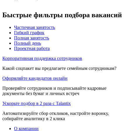
Быстрые фильтры подбора вакансий
Частичная занятость
Гибкий график
Полная занятость
Полный день
Проектная работа
Корпоративная поддержка сотрудников
Какой соцпакет вы предлагаете семейным сотрудникам?
Оформляйте кандидатов онлайн
Проверяйте сотрудников и подписывайте кадровые
документы без бумаг и личных встреч
Ускорьте подбор в 2 раза с Talantix
Автоматизируйте сбор откликов, настройте воронку,
собирайте аналитику в 2 клика
О компании