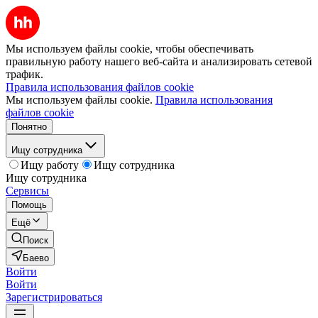
Мы используем файлы cookie, чтобы обеспечивать
правильную работу нашего веб-сайта и анализировать сетевой
трафик.
Правила использования файлов cookie
Мы используем файлы cookie.
Правила использования
файлов cookie
Понятно
Ищу сотрудника
Ищу работу
Ищу сотрудника
Ищу сотрудника
Сервисы
Помощь
Ещё
Поиск
Баево
Войти
Войти
Зарегистрироваться