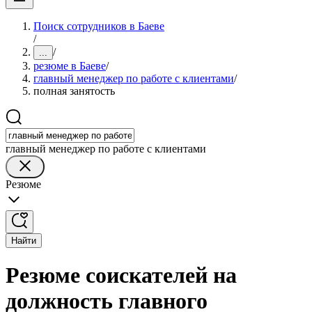
Поиск сотрудников в Баеве
/
/
...
резюме в Баеве
/
главный менеджер по работе с клиентами
/
полная занятость
главный менеджер по работе с клиентами
Резюме
Найти
Резюме соискателей на
должность главного