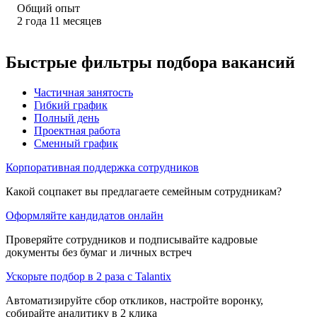
Общий опыт
2
года
11
месяцев
Быстрые фильтры подбора вакансий
Частичная занятость
Гибкий график
Полный день
Проектная работа
Сменный график
Корпоративная поддержка сотрудников
Какой соцпакет вы предлагаете семейным сотрудникам?
Оформляйте кандидатов онлайн
Проверяйте сотрудников и подписывайте кадровые
документы без бумаг и личных встреч
Ускорьте подбор в 2 раза с Talantix
Автоматизируйте сбор откликов, настройте воронку,
собирайте аналитику в 2 клика