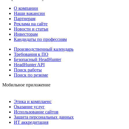
О компании
Наши вакансии
Партнерам
Реклама на сайте
Новости и статьи
Инвесторам
Кандидаты по профессиям
Производственный календарь
Требования к ПО
Безопасный HeadHunter
HeadHunter API
Поиск работы
Поиск по резюме
Мобильное приложение
Этика и комплаенс
Оказание услуг
Использование сайтов
Защита персональных данных
ИТ аккредитация