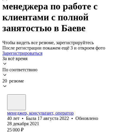
менеджера по работе с
клиентами с полной
занятостью в Баеве
Чтобы видеть все резюме, зарегистрируйтесь
После регистрации покажем ещё 3 и откроем фото
Зарегистрироваться
За всё время
По соответствию
20 резюме
менеджер, консультант, оператор
40
лет
•
Была
17 августа 2022
•
Обновлено
28 декабря 2021
25 000
₽