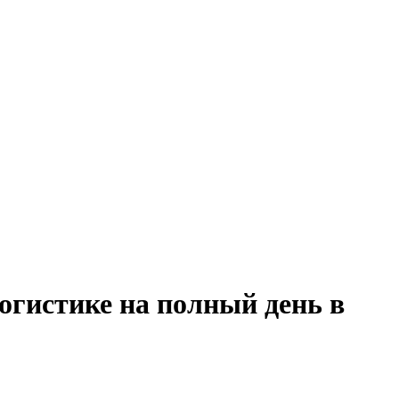
огистике на полный день в