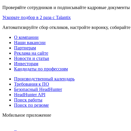
Проверяйте сотрудников и подписывайте кадровые документы 
Ускорьте подбор в 2 раза с Talantix
Автоматизируйте сбор откликов, настройте воронку, собирайте
О компании
Наши вакансии
Партнерам
Реклама на сайте
Новости и статьи
Инвесторам
Кандидаты по профессиям
Производственный календарь
Требования к ПО
Безопасный HeadHunter
HeadHunter API
Поиск работы
Поиск по резюме
Мобильное приложение