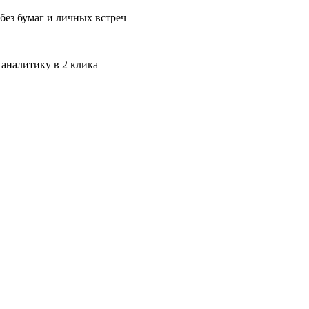
без бумаг и личных встреч
 аналитику в 2 клика