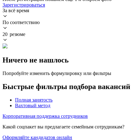
Зарегистрироваться
За всё время
По соответствию
20 резюме
Ничего не нашлось
Попробуйте изменить формулировку или фильтры
Быстрые фильтры подбора вакансий
Полная занятость
Вахтовый метод
Корпоративная поддержка сотрудников
Какой соцпакет вы предлагаете семейным сотрудникам?
Оформляйте кандидатов онлайн