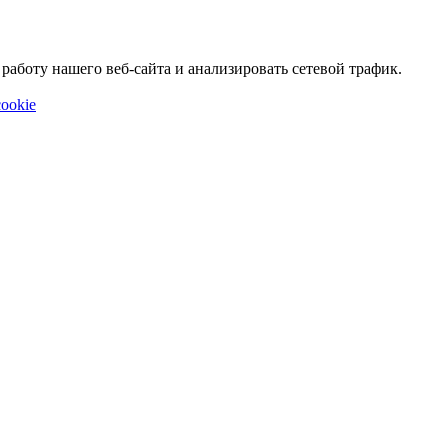
аботу нашего веб-сайта и анализировать сетевой трафик.
ookie