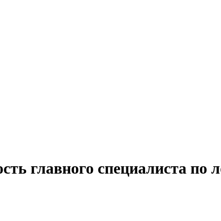
сть главного специалиста по л