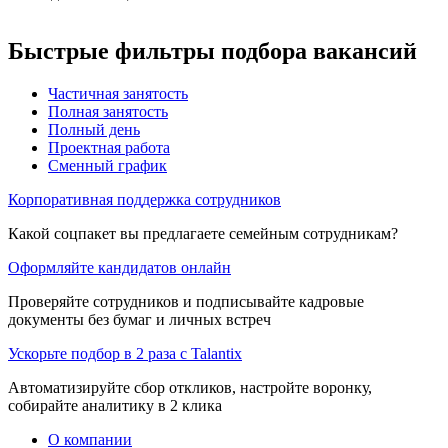
Быстрые фильтры подбора вакансий
Частичная занятость
Полная занятость
Полный день
Проектная работа
Сменный график
Корпоративная поддержка сотрудников
Какой соцпакет вы предлагаете семейным сотрудникам?
Оформляйте кандидатов онлайн
Проверяйте сотрудников и подписывайте кадровые
документы без бумаг и личных встреч
Ускорьте подбор в 2 раза с Talantix
Автоматизируйте сбор откликов, настройте воронку,
собирайте аналитику в 2 клика
О компании