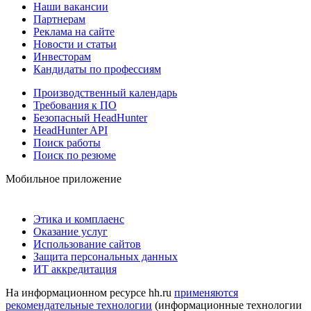
Наши вакансии
Партнерам
Реклама на сайте
Новости и статьи
Инвесторам
Кандидаты по профессиям
Производственный календарь
Требования к ПО
Безопасный HeadHunter
HeadHunter API
Поиск работы
Поиск по резюме
Мобильное приложение
Этика и комплаенс
Оказание услуг
Использование сайтов
Защита персональных данных
ИТ аккредитация
На информационном ресурсе hh.ru
применяются
рекомендательные технологии
(информационные технологии