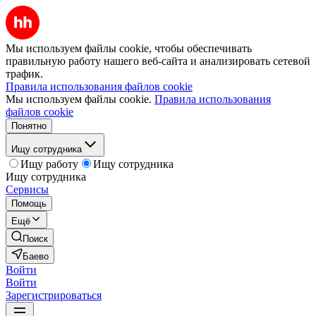
Мы используем файлы cookie, чтобы обеспечивать
правильную работу нашего веб-сайта и анализировать сетевой
трафик.
Правила использования файлов cookie
Мы используем файлы cookie.
Правила использования
файлов cookie
Понятно
Ищу сотрудника
Ищу работу
Ищу сотрудника
Ищу сотрудника
Сервисы
Помощь
Ещё
Поиск
Баево
Войти
Войти
Зарегистрироваться