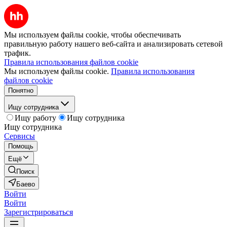
Мы используем файлы cookie, чтобы обеспечивать
правильную работу нашего веб-сайта и анализировать сетевой
трафик.
Правила использования файлов cookie
Мы используем файлы cookie.
Правила использования
файлов cookie
Понятно
Ищу сотрудника
Ищу работу
Ищу сотрудника
Ищу сотрудника
Сервисы
Помощь
Ещё
Поиск
Баево
Войти
Войти
Зарегистрироваться