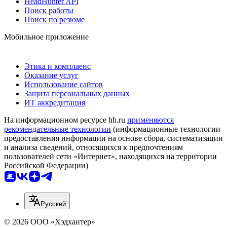
HeadHunter API
Поиск работы
Поиск по резюме
Мобильное приложение
Этика и комплаенс
Оказание услуг
Использование сайтов
Защита персональных данных
ИТ аккредитация
На информационном ресурсе hh.ru
применяются
рекомендательные технологии
(информационные технологии
предоставления информации на основе сбора, систематизации
и анализа сведений, относящихся к предпочтениям
пользователей сети «Интернет», находящихся на территории
Российской Федерации)
Русский
© 2026 ООО «Хэдхантер»