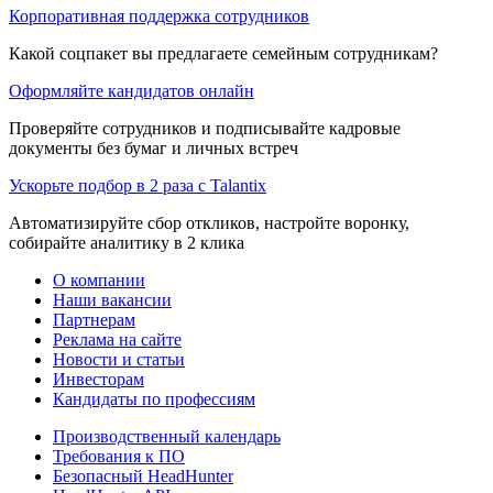
Корпоративная поддержка сотрудников
Какой соцпакет вы предлагаете семейным сотрудникам?
Оформляйте кандидатов онлайн
Проверяйте сотрудников и подписывайте кадровые
документы без бумаг и личных встреч
Ускорьте подбор в 2 раза с Talantix
Автоматизируйте сбор откликов, настройте воронку,
собирайте аналитику в 2 клика
О компании
Наши вакансии
Партнерам
Реклама на сайте
Новости и статьи
Инвесторам
Кандидаты по профессиям
Производственный календарь
Требования к ПО
Безопасный HeadHunter