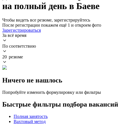
на полный день в Баеве
Чтобы видеть все резюме, зарегистрируйтесь
После регистрации покажем ещё 1 и откроем фото
Зарегистрироваться
За всё время
По соответствию
20 резюме
Ничего не нашлось
Попробуйте изменить формулировку или фильтры
Быстрые фильтры подбора вакансий
Полная занятость
Вахтовый метод