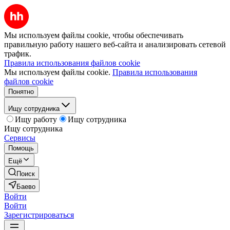
Мы используем файлы cookie, чтобы обеспечивать
правильную работу нашего веб-сайта и анализировать сетевой
трафик.
Правила использования файлов cookie
Мы используем файлы cookie.
Правила использования
файлов cookie
Понятно
Ищу сотрудника
Ищу работу
Ищу сотрудника
Ищу сотрудника
Сервисы
Помощь
Ещё
Поиск
Баево
Войти
Войти
Зарегистрироваться