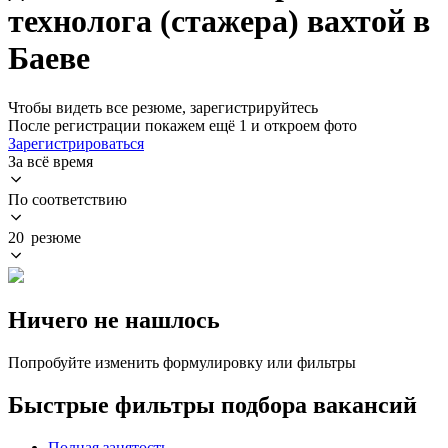
технолога (стажера) вахтой в
Баеве
Чтобы видеть все резюме, зарегистрируйтесь
После регистрации покажем ещё 1 и откроем фото
Зарегистрироваться
За всё время
По соответствию
20 резюме
Ничего не нашлось
Попробуйте изменить формулировку или фильтры
Быстрые фильтры подбора вакансий
Полная занятость