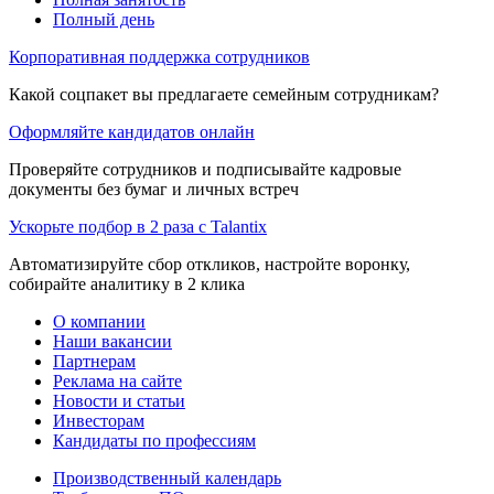
Полный день
Корпоративная поддержка сотрудников
Какой соцпакет вы предлагаете семейным сотрудникам?
Оформляйте кандидатов онлайн
Проверяйте сотрудников и подписывайте кадровые
документы без бумаг и личных встреч
Ускорьте подбор в 2 раза с Talantix
Автоматизируйте сбор откликов, настройте воронку,
собирайте аналитику в 2 клика
О компании
Наши вакансии
Партнерам
Реклама на сайте
Новости и статьи
Инвесторам
Кандидаты по профессиям
Производственный календарь