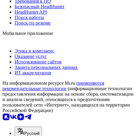
Требования к ПО
Безопасный HeadHunter
HeadHunter API
Поиск работы
Поиск по резюме
Мобильное приложение
Этика и комплаенс
Оказание услуг
Использование сайтов
Защита персональных данных
ИТ аккредитация
На информационном ресурсе hh.ru
применяются
рекомендательные технологии
(информационные технологии
предоставления информации на основе сбора, систематизации
и анализа сведений, относящихся к предпочтениям
пользователей сети «Интернет», находящихся на территории
Российской Федерации)
Русский