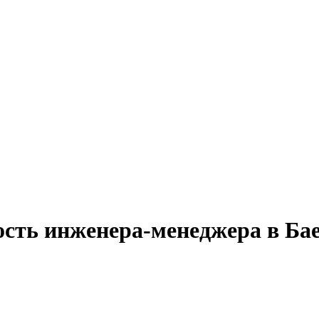
ость инженера-менеджера в Ба