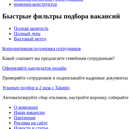
инженер-конструктор
Быстрые фильтры подбора вакансий
Полная занятость
Полный день
Вахтовый метод
Корпоративная поддержка сотрудников
Какой соцпакет вы предлагаете семейным сотрудникам?
Оформляйте кандидатов онлайн
Проверяйте сотрудников и подписывайте кадровые документы 
Ускорьте подбор в 2 раза с Talantix
Автоматизируйте сбор откликов, настройте воронку, собирайте
О компании
Наши вакансии
Партнерам
Реклама на сайте
Новости и статьи