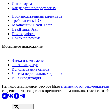
Инвесторам
Кандидаты по профессиям
Производственный календарь
Требования к ПО
Безопасный HeadHunter
HeadHunter API
Поиск работы
Поиск по резюме
Мобильное приложение
Этика и комплаенс
Оказание услуг
Использование сайтов
Защита персональных данных
ИТ аккредитация
На информационном ресурсе hh.ru
применяются рекомендатель
сведений, относящихся к предпочтениям пользователей сети «