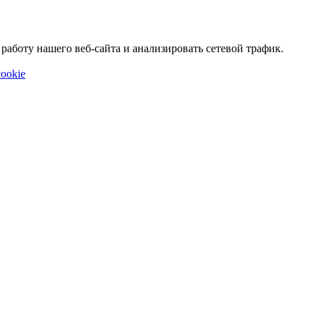
аботу нашего веб-сайта и анализировать сетевой трафик.
ookie