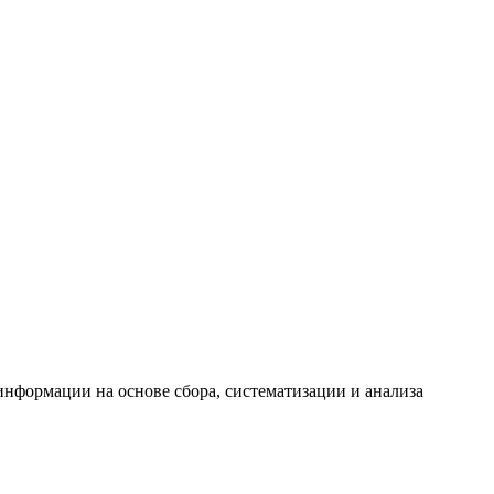
формации на основе сбора, систематизации и анализа