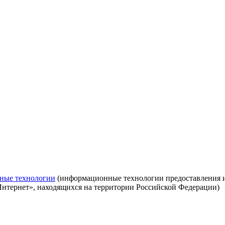
ные технологии
(информационные технологии предоставления ин
Интернет», находящихся на территории Российской Федерации)