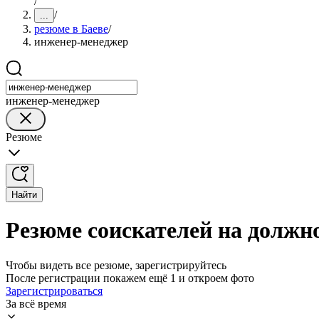
/
/
...
резюме в Баеве
/
инженер-менеджер
инженер-менеджер
Резюме
Найти
Резюме соискателей на должн
Чтобы видеть все резюме, зарегистрируйтесь
После регистрации покажем ещё 1 и откроем фото
Зарегистрироваться
За всё время