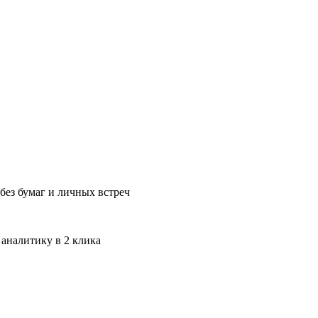
без бумаг и личных встреч
 аналитику в 2 клика