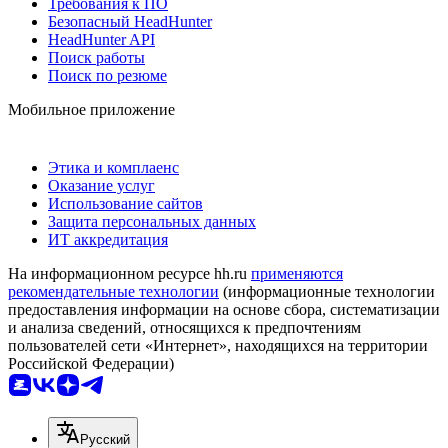
Требования к ПО
Безопасный HeadHunter
HeadHunter API
Поиск работы
Поиск по резюме
Мобильное приложение
Этика и комплаенс
Оказание услуг
Использование сайтов
Защита персональных данных
ИТ аккредитация
На информационном ресурсе hh.ru
применяются
рекомендательные технологии
(информационные технологии
предоставления информации на основе сбора, систематизации
и анализа сведений, относящихся к предпочтениям
пользователей сети «Интернет», находящихся на территории
Российской Федерации)
Русский