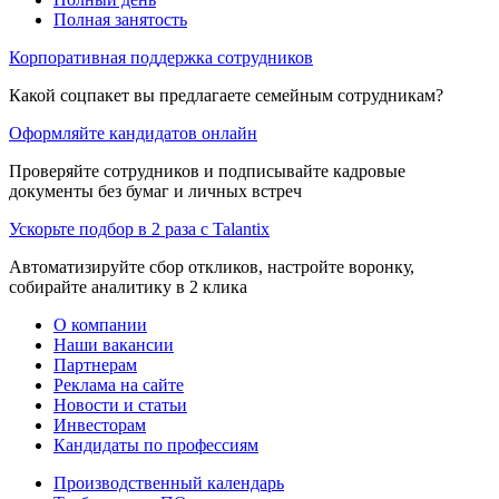
Полная занятость
Корпоративная поддержка сотрудников
Какой соцпакет вы предлагаете семейным сотрудникам?
Оформляйте кандидатов онлайн
Проверяйте сотрудников и подписывайте кадровые
документы без бумаг и личных встреч
Ускорьте подбор в 2 раза с Talantix
Автоматизируйте сбор откликов, настройте воронку,
собирайте аналитику в 2 клика
О компании
Наши вакансии
Партнерам
Реклама на сайте
Новости и статьи
Инвесторам
Кандидаты по профессиям
Производственный календарь