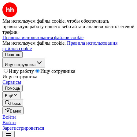
Мы используем файлы cookie, чтобы обеспечивать
правильную работу нашего веб-сайта и анализировать сетевой
трафик.
Правила использования файлов cookie
Мы используем файлы cookie.
Правила использования
файлов cookie
Понятно
Ищу сотрудника
Ищу работу
Ищу сотрудника
Ищу сотрудника
Сервисы
Помощь
Ещё
Поиск
Баево
Войти
Войти
Зарегистрироваться