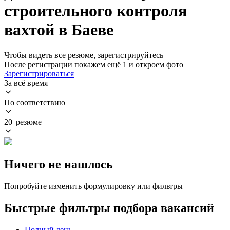
строительного контроля
вахтой в Баеве
Чтобы видеть все резюме, зарегистрируйтесь
После регистрации покажем ещё 1 и откроем фото
Зарегистрироваться
За всё время
По соответствию
20 резюме
Ничего не нашлось
Попробуйте изменить формулировку или фильтры
Быстрые фильтры подбора вакансий
Полный день