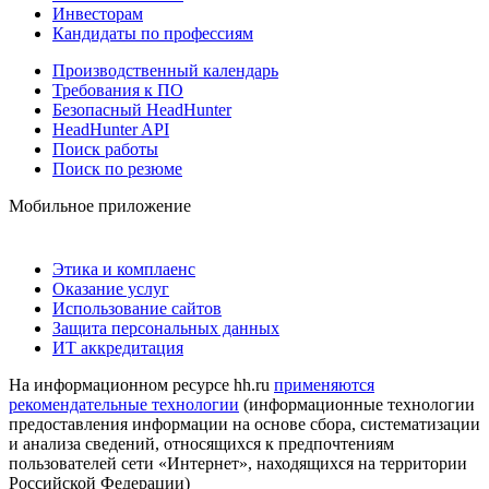
Инвесторам
Кандидаты по профессиям
Производственный календарь
Требования к ПО
Безопасный HeadHunter
HeadHunter API
Поиск работы
Поиск по резюме
Мобильное приложение
Этика и комплаенс
Оказание услуг
Использование сайтов
Защита персональных данных
ИТ аккредитация
На информационном ресурсе hh.ru
применяются
рекомендательные технологии
(информационные технологии
предоставления информации на основе сбора, систематизации
и анализа сведений, относящихся к предпочтениям
пользователей сети «Интернет», находящихся на территории
Российской Федерации)