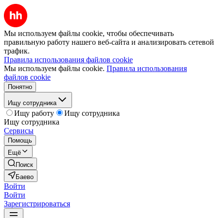
Мы используем файлы cookie, чтобы обеспечивать
правильную работу нашего веб-сайта и анализировать сетевой
трафик.
Правила использования файлов cookie
Мы используем файлы cookie.
Правила использования
файлов cookie
Понятно
Ищу сотрудника
Ищу работу
Ищу сотрудника
Ищу сотрудника
Сервисы
Помощь
Ещё
Поиск
Баево
Войти
Войти
Зарегистрироваться