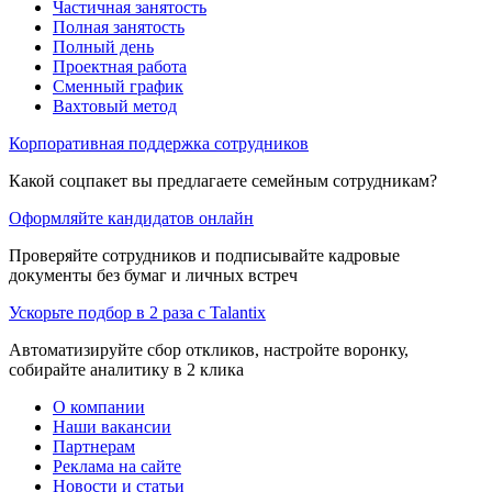
Частичная занятость
Полная занятость
Полный день
Проектная работа
Сменный график
Вахтовый метод
Корпоративная поддержка сотрудников
Какой соцпакет вы предлагаете семейным сотрудникам?
Оформляйте кандидатов онлайн
Проверяйте сотрудников и подписывайте кадровые
документы без бумаг и личных встреч
Ускорьте подбор в 2 раза с Talantix
Автоматизируйте сбор откликов, настройте воронку,
собирайте аналитику в 2 клика
О компании
Наши вакансии
Партнерам
Реклама на сайте
Новости и статьи