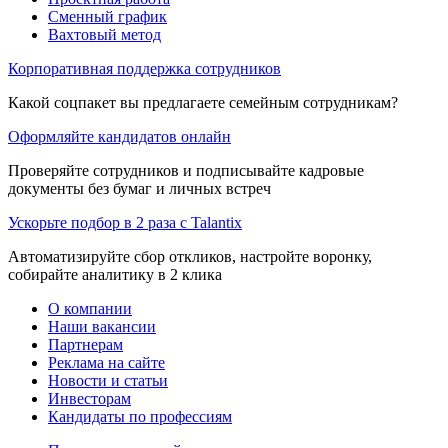
Сменный график
Вахтовый метод
Корпоративная поддержка сотрудников
Какой соцпакет вы предлагаете семейным сотрудникам?
Оформляйте кандидатов онлайн
Проверяйте сотрудников и подписывайте кадровые
документы без бумаг и личных встреч
Ускорьте подбор в 2 раза с Talantix
Автоматизируйте сбор откликов, настройте воронку,
собирайте аналитику в 2 клика
О компании
Наши вакансии
Партнерам
Реклама на сайте
Новости и статьи
Инвесторам
Кандидаты по профессиям