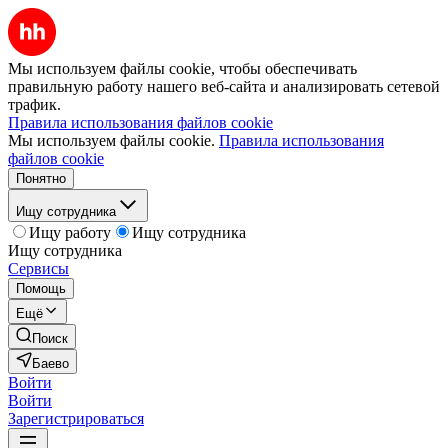
Мы используем файлы cookie, чтобы обеспечивать
правильную работу нашего веб-сайта и анализировать сетевой
трафик.
Правила использования файлов cookie
Мы используем файлы cookie.
Правила использования
файлов cookie
Понятно
Ищу сотрудника
Ищу работу
Ищу сотрудника
Ищу сотрудника
Сервисы
Помощь
Ещё
Поиск
Баево
Войти
Войти
Зарегистрироваться