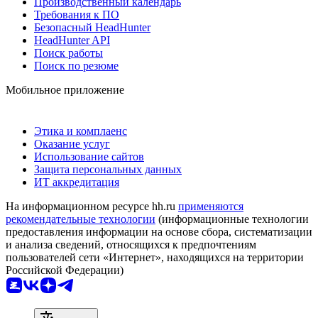
Производственный календарь
Требования к ПО
Безопасный HeadHunter
HeadHunter API
Поиск работы
Поиск по резюме
Мобильное приложение
Этика и комплаенс
Оказание услуг
Использование сайтов
Защита персональных данных
ИТ аккредитация
На информационном ресурсе hh.ru
применяются
рекомендательные технологии
(информационные технологии
предоставления информации на основе сбора, систематизации
и анализа сведений, относящихся к предпочтениям
пользователей сети «Интернет», находящихся на территории
Российской Федерации)