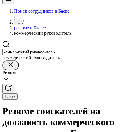
Поиск сотрудников в Баеве
/
/
...
резюме в Баеве
/
коммерческий руководитель
коммерческий руководитель
Резюме
Найти
Резюме соискателей на
должность коммерческого