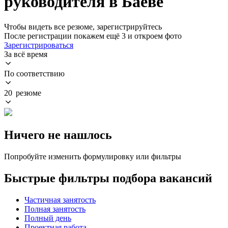
руководителя в Баеве
Чтобы видеть все резюме, зарегистрируйтесь
После регистрации покажем ещё 3 и откроем фото
Зарегистрироваться
За всё время
По соответствию
20 резюме
Ничего не нашлось
Попробуйте изменить формулировку или фильтры
Быстрые фильтры подбора вакансий
Частичная занятость
Полная занятость
Полный день
Проектная работа