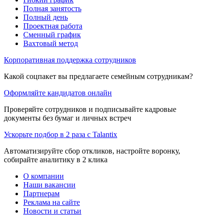
Полная занятость
Полный день
Проектная работа
Сменный график
Вахтовый метод
Корпоративная поддержка сотрудников
Какой соцпакет вы предлагаете семейным сотрудникам?
Оформляйте кандидатов онлайн
Проверяйте сотрудников и подписывайте кадровые
документы без бумаг и личных встреч
Ускорьте подбор в 2 раза с Talantix
Автоматизируйте сбор откликов, настройте воронку,
собирайте аналитику в 2 клика
О компании
Наши вакансии
Партнерам
Реклама на сайте
Новости и статьи