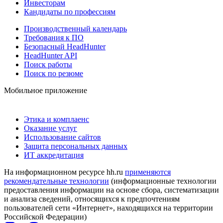
Инвесторам
Кандидаты по профессиям
Производственный календарь
Требования к ПО
Безопасный HeadHunter
HeadHunter API
Поиск работы
Поиск по резюме
Мобильное приложение
Этика и комплаенс
Оказание услуг
Использование сайтов
Защита персональных данных
ИТ аккредитация
На информационном ресурсе hh.ru
применяются
рекомендательные технологии
(информационные технологии
предоставления информации на основе сбора, систематизации
и анализа сведений, относящихся к предпочтениям
пользователей сети «Интернет», находящихся на территории
Российской Федерации)