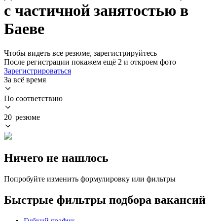
с частичной занятостью в
Баеве
Чтобы видеть все резюме, зарегистрируйтесь
После регистрации покажем ещё 2 и откроем фото
Зарегистрироваться
За всё время
По соответствию
20 резюме
Ничего не нашлось
Попробуйте изменить формулировку или фильтры
Быстрые фильтры подбора вакансий
Гибкий график