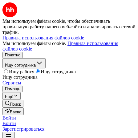
Мы используем файлы cookie, чтобы обеспечивать
правильную работу нашего веб-сайта и анализировать сетевой
трафик.
Правила использования файлов cookie
Мы используем файлы cookie.
Правила использования
файлов cookie
Понятно
Ищу сотрудника
Ищу работу
Ищу сотрудника
Ищу сотрудника
Сервисы
Помощь
Ещё
Поиск
Баево
Войти
Войти
Зарегистрироваться