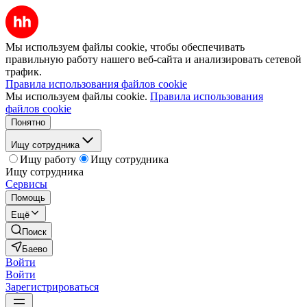
Мы используем файлы cookie, чтобы обеспечивать
правильную работу нашего веб-сайта и анализировать сетевой
трафик.
Правила использования файлов cookie
Мы используем файлы cookie.
Правила использования
файлов cookie
Понятно
Ищу сотрудника
Ищу работу
Ищу сотрудника
Ищу сотрудника
Сервисы
Помощь
Ещё
Поиск
Баево
Войти
Войти
Зарегистрироваться