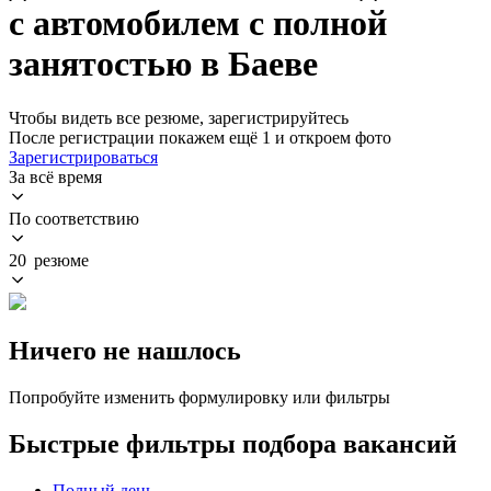
с автомобилем с полной
занятостью в Баеве
Чтобы видеть все резюме, зарегистрируйтесь
После регистрации покажем ещё 1 и откроем фото
Зарегистрироваться
За всё время
По соответствию
20 резюме
Ничего не нашлось
Попробуйте изменить формулировку или фильтры
Быстрые фильтры подбора вакансий
Полный день