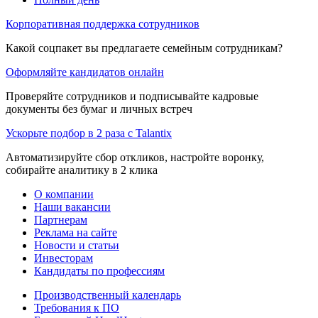
Корпоративная поддержка сотрудников
Какой соцпакет вы предлагаете семейным сотрудникам?
Оформляйте кандидатов онлайн
Проверяйте сотрудников и подписывайте кадровые
документы без бумаг и личных встреч
Ускорьте подбор в 2 раза с Talantix
Автоматизируйте сбор откликов, настройте воронку,
собирайте аналитику в 2 клика
О компании
Наши вакансии
Партнерам
Реклама на сайте
Новости и статьи
Инвесторам
Кандидаты по профессиям
Производственный календарь
Требования к ПО