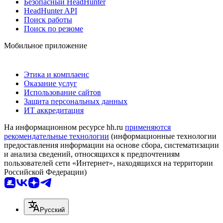
Безопасный HeadHunter
HeadHunter API
Поиск работы
Поиск по резюме
Мобильное приложение
Этика и комплаенс
Оказание услуг
Использование сайтов
Защита персональных данных
ИТ аккредитация
На информационном ресурсе hh.ru
применяются
рекомендательные технологии
(информационные технологии
предоставления информации на основе сбора, систематизации
и анализа сведений, относящихся к предпочтениям
пользователей сети «Интернет», находящихся на территории
Российской Федерации)
Русский