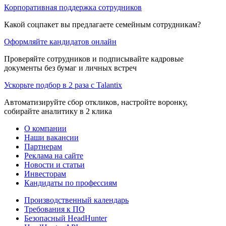
Корпоративная поддержка сотрудников
Какой соцпакет вы предлагаете семейным сотрудникам?
Оформляйте кандидатов онлайн
Проверяйте сотрудников и подписывайте кадровые
документы без бумаг и личных встреч
Ускорьте подбор в 2 раза с Talantix
Автоматизируйте сбор откликов, настройте воронку,
собирайте аналитику в 2 клика
О компании
Наши вакансии
Партнерам
Реклама на сайте
Новости и статьи
Инвесторам
Кандидаты по профессиям
Производственный календарь
Требования к ПО
Безопасный HeadHunter