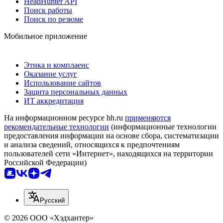
HeadHunter API
Поиск работы
Поиск по резюме
Мобильное приложение
Этика и комплаенс
Оказание услуг
Использование сайтов
Защита персональных данных
ИТ аккредитация
На информационном ресурсе hh.ru
применяются
рекомендательные технологии
(информационные технологии
предоставления информации на основе сбора, систематизации
и анализа сведений, относящихся к предпочтениям
пользователей сети «Интернет», находящихся на территории
Российской Федерации)
Русский
© 2026 ООО «Хэдхантер»