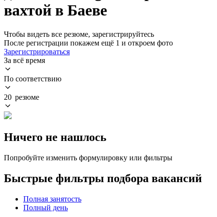
вахтой в Баеве
Чтобы видеть все резюме, зарегистрируйтесь
После регистрации покажем ещё 1 и откроем фото
Зарегистрироваться
За всё время
По соответствию
20 резюме
Ничего не нашлось
Попробуйте изменить формулировку или фильтры
Быстрые фильтры подбора вакансий
Полная занятость
Полный день