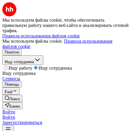
Мы используем файлы cookie, чтобы обеспечивать
правильную работу нашего веб-сайта и анализировать сетевой
трафик.
Правила использования файлов cookie
Мы используем файлы cookie.
Правила использования
файлов cookie
Понятно
Ищу сотрудника
Ищу работу
Ищу сотрудника
Ищу сотрудника
Сервисы
Помощь
Ещё
Поиск
Баево
Войти
Войти
Зарегистрироваться