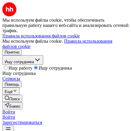
Мы используем файлы cookie, чтобы обеспечивать
правильную работу нашего веб-сайта и анализировать сетевой
трафик.
Правила использования файлов cookie
Мы используем файлы cookie.
Правила использования
файлов cookie
Понятно
Ищу сотрудника
Ищу работу
Ищу сотрудника
Ищу сотрудника
Сервисы
Помощь
Ещё
Поиск
Баево
Войти
Войти
Зарегистрироваться