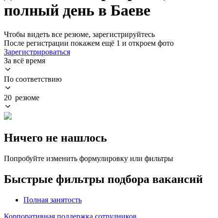
полный день в Баеве
Чтобы видеть все резюме, зарегистрируйтесь
После регистрации покажем ещё 1 и откроем фото
Зарегистрироваться
За всё время
По соответствию
20 резюме
Ничего не нашлось
Попробуйте изменить формулировку или фильтры
Быстрые фильтры подбора вакансий
Полная занятость
Корпоративная поддержка сотрудников