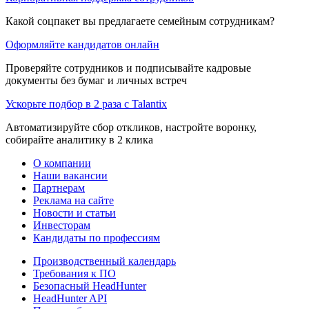
Какой соцпакет вы предлагаете семейным сотрудникам?
Оформляйте кандидатов онлайн
Проверяйте сотрудников и подписывайте кадровые
документы без бумаг и личных встреч
Ускорьте подбор в 2 раза с Talantix
Автоматизируйте сбор откликов, настройте воронку,
собирайте аналитику в 2 клика
О компании
Наши вакансии
Партнерам
Реклама на сайте
Новости и статьи
Инвесторам
Кандидаты по профессиям
Производственный календарь
Требования к ПО
Безопасный HeadHunter
HeadHunter API