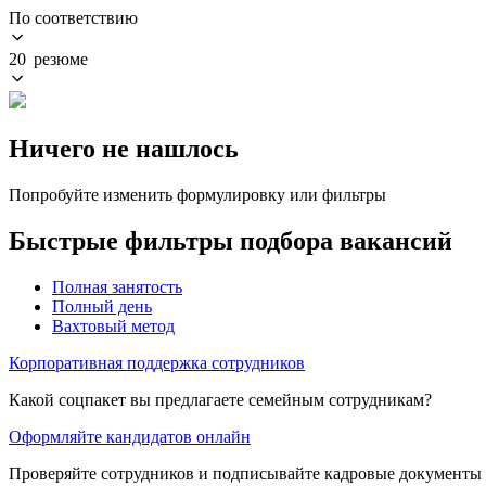
По соответствию
20 резюме
Ничего не нашлось
Попробуйте изменить формулировку или фильтры
Быстрые фильтры подбора вакансий
Полная занятость
Полный день
Вахтовый метод
Корпоративная поддержка сотрудников
Какой соцпакет вы предлагаете семейным сотрудникам?
Оформляйте кандидатов онлайн
Проверяйте сотрудников и подписывайте кадровые документы 