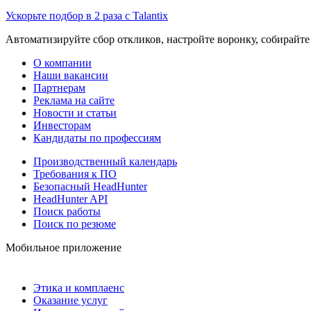
Ускорьте подбор в 2 раза с Talantix
Автоматизируйте сбор откликов, настройте воронку, собирайте
О компании
Наши вакансии
Партнерам
Реклама на сайте
Новости и статьи
Инвесторам
Кандидаты по профессиям
Производственный календарь
Требования к ПО
Безопасный HeadHunter
HeadHunter API
Поиск работы
Поиск по резюме
Мобильное приложение
Этика и комплаенс
Оказание услуг