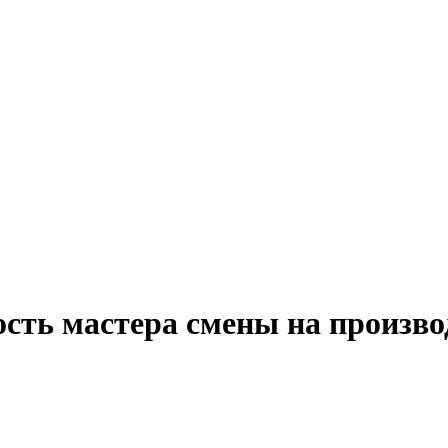
сть мастера смены на произво