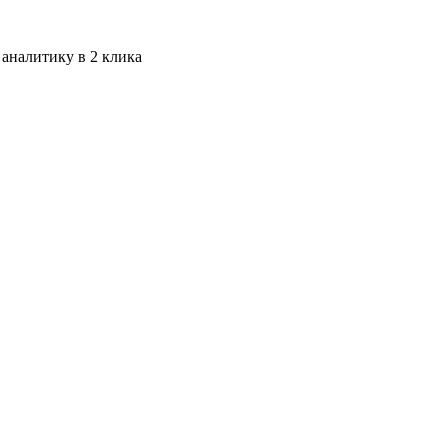
 аналитику в 2 клика