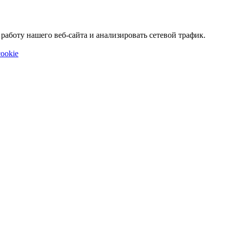
аботу нашего веб-сайта и анализировать сетевой трафик.
ookie