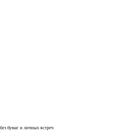
без бумаг и личных встреч