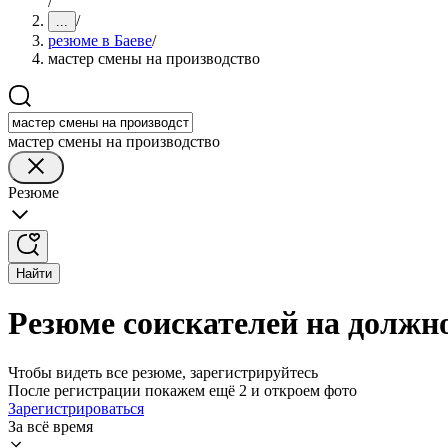
/
/
...
резюме в Баеве
/
мастер смены на производство
мастер смены на производство
Резюме
Найти
Резюме соискателей на должно
Чтобы видеть все резюме, зарегистрируйтесь
После регистрации покажем ещё 2 и откроем фото
Зарегистрироваться
За всё время