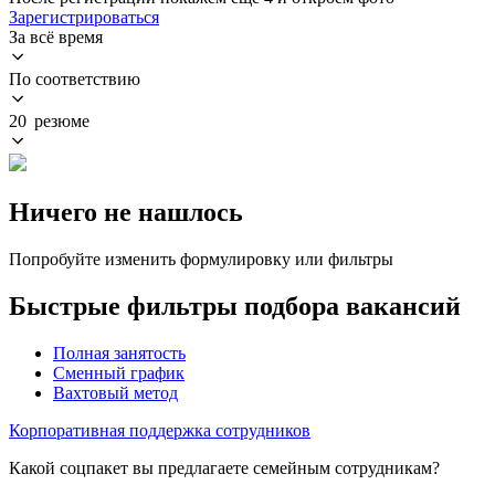
Зарегистрироваться
За всё время
По соответствию
20 резюме
Ничего не нашлось
Попробуйте изменить формулировку или фильтры
Быстрые фильтры подбора вакансий
Полная занятость
Сменный график
Вахтовый метод
Корпоративная поддержка сотрудников
Какой соцпакет вы предлагаете семейным сотрудникам?