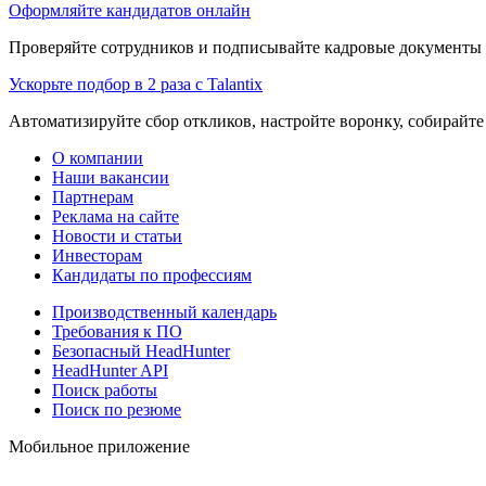
Оформляйте кандидатов онлайн
Проверяйте сотрудников и подписывайте кадровые документы 
Ускорьте подбор в 2 раза с Talantix
Автоматизируйте сбор откликов, настройте воронку, собирайте
О компании
Наши вакансии
Партнерам
Реклама на сайте
Новости и статьи
Инвесторам
Кандидаты по профессиям
Производственный календарь
Требования к ПО
Безопасный HeadHunter
HeadHunter API
Поиск работы
Поиск по резюме
Мобильное приложение