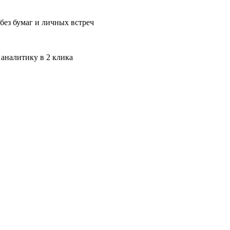
без бумаг и личных встреч
 аналитику в 2 клика