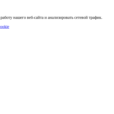
аботу нашего веб-сайта и анализировать сетевой трафик.
ookie