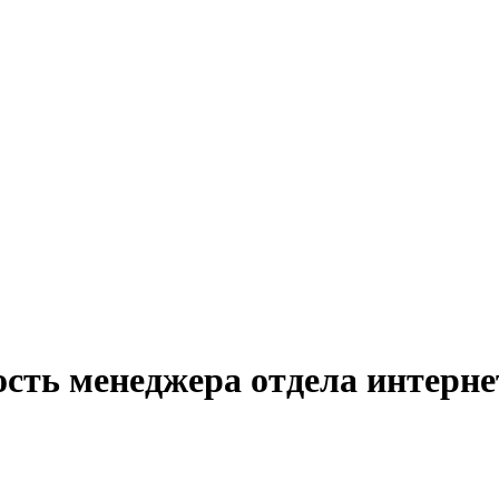
ость менеджера отдела интерне