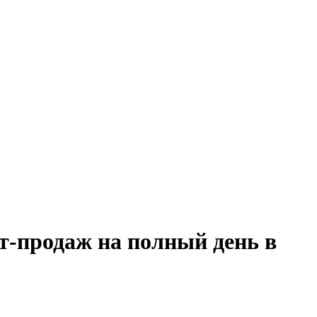
т-продаж на полный день в