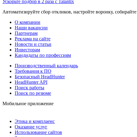
Ускорьте подбор в 2 раза с Talantix
Автоматизируйте сбор откликов, настройте воронку, собирайте
О компании
Наши вакансии
Партнерам
Реклама на сайте
Новости и статьи
Инвесторам
Кандидаты по профессиям
Производственный календарь
Требования к ПО
Безопасный HeadHunter
HeadHunter API
Поиск работы
Поиск по резюме
Мобильное приложение
Этика и комплаенс
Оказание услуг
Использование сайтов