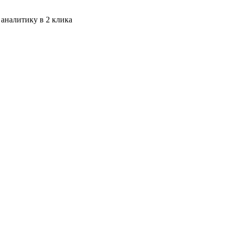
 аналитику в 2 клика