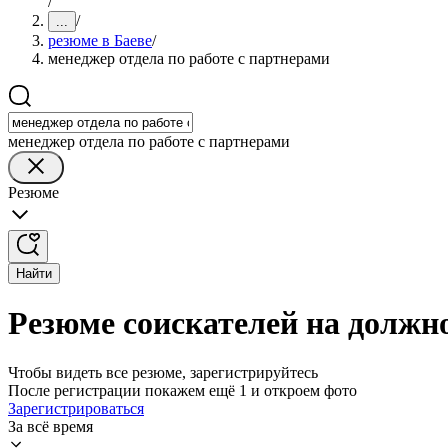
/
/
...
резюме в Баеве
/
менеджер отдела по работе с партнерами
менеджер отдела по работе с партнерами
Резюме
Найти
Резюме соискателей на должно
Чтобы видеть все резюме, зарегистрируйтесь
После регистрации покажем ещё 1 и откроем фото
Зарегистрироваться
За всё время