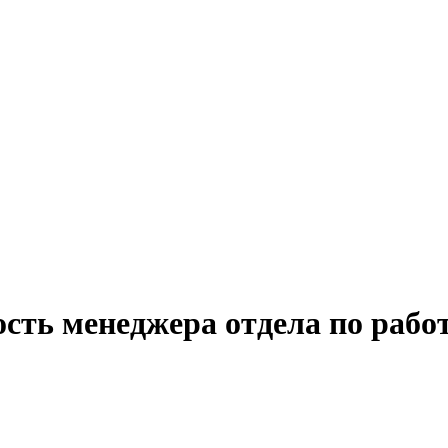
сть менеджера отдела по работ