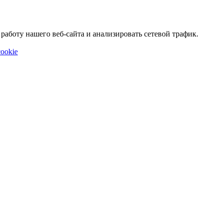
аботу нашего веб-сайта и анализировать сетевой трафик.
ookie