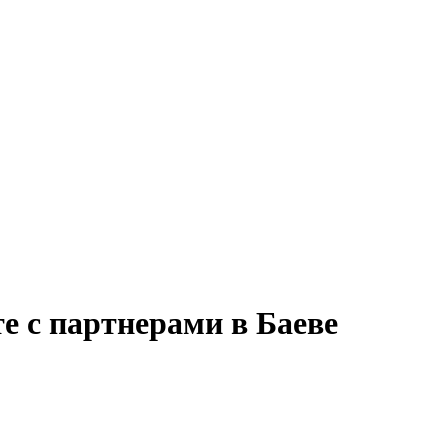
е с партнерами в Баеве