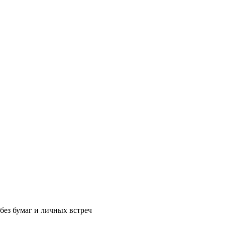
без бумаг и личных встреч