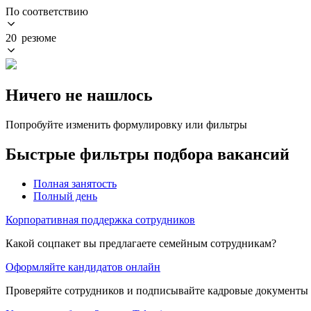
По соответствию
20 резюме
Ничего не нашлось
Попробуйте изменить формулировку или фильтры
Быстрые фильтры подбора вакансий
Полная занятость
Полный день
Корпоративная поддержка сотрудников
Какой соцпакет вы предлагаете семейным сотрудникам?
Оформляйте кандидатов онлайн
Проверяйте сотрудников и подписывайте кадровые документы 