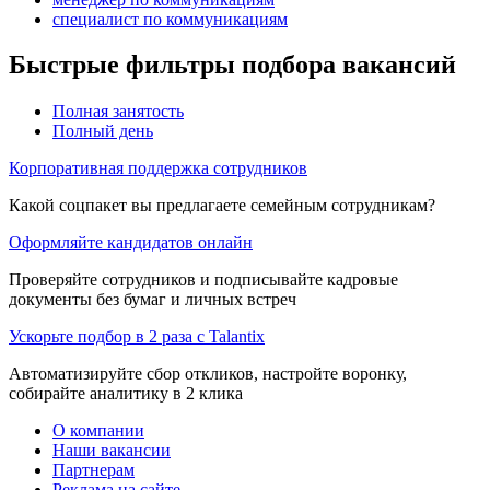
специалист по коммуникациям
Быстрые фильтры подбора вакансий
Полная занятость
Полный день
Корпоративная поддержка сотрудников
Какой соцпакет вы предлагаете семейным сотрудникам?
Оформляйте кандидатов онлайн
Проверяйте сотрудников и подписывайте кадровые
документы без бумаг и личных встреч
Ускорьте подбор в 2 раза с Talantix
Автоматизируйте сбор откликов, настройте воронку,
собирайте аналитику в 2 клика
О компании
Наши вакансии
Партнерам
Реклама на сайте