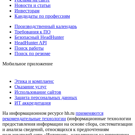
Новости и статьи
Инвесторам
Кандидаты по профессиям
Производственный календарь
Требования к ПО
Безопасный HeadHunter
HeadHunter API
Поиск работы
Поиск по резюме
Мобильное приложение
Этика и комплаенс
Оказание услуг
Использование сайтов
Защита персональных данных
ИТ аккредитация
На информационном ресурсе hh.ru
применяются
рекомендательные технологии
(информационные технологии
предоставления информации на основе сбора, систематизации
и анализа сведений, относящихся к предпочтениям
пользователей сети «Интернет», находящихся на территории