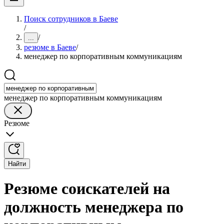
Поиск сотрудников в Баеве
/
/
...
резюме в Баеве
/
менеджер по корпоративным коммуникациям
менеджер по корпоративным коммуникациям
Резюме
Найти
Резюме соискателей на
должность менеджера по