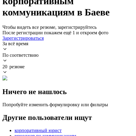
корпоративным
коммуникациям в Баеве
Чтобы видеть все резюме, зарегистрируйтесь
После регистрации покажем ещё 1 и откроем фото
Зарегистрироваться
За всё время
По соответствию
20 резюме
Ничего не нашлось
Попробуйте изменить формулировку или фильтры
Другие пользователи ищут
корпоративный юрист
менеджер по коммуникациям