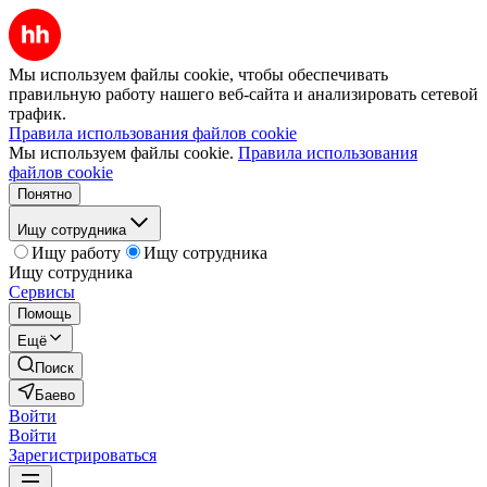
Мы используем файлы cookie, чтобы обеспечивать
правильную работу нашего веб-сайта и анализировать сетевой
трафик.
Правила использования файлов cookie
Мы используем файлы cookie.
Правила использования
файлов cookie
Понятно
Ищу сотрудника
Ищу работу
Ищу сотрудника
Ищу сотрудника
Сервисы
Помощь
Ещё
Поиск
Баево
Войти
Войти
Зарегистрироваться