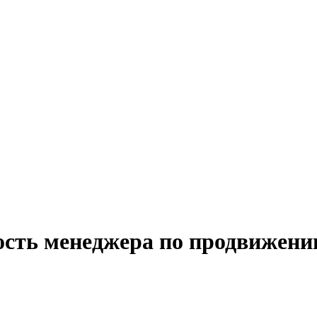
ость менеджера по продвижен