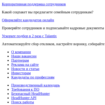
Корпоративная поддержка сотрудников
Какой соцпакет вы предлагаете семейным сотрудникам?
Оформляйте кандидатов онлайн
Проверяйте сотрудников и подписывайте кадровые документы 
Ускорьте подбор в 2 раза с Talantix
Автоматизируйте сбор откликов, настройте воронку, собирайте
О компании
Наши вакансии
Партнерам
Реклама на сайте
Новости и статьи
Инвесторам
Кандидаты по профессиям
Производственный календарь
Требования к ПО
Безопасный HeadHunter
HeadHunter API
Поиск работы