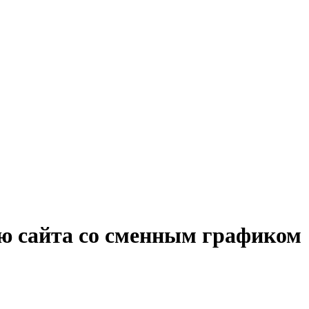
ию сайта со сменным графиком