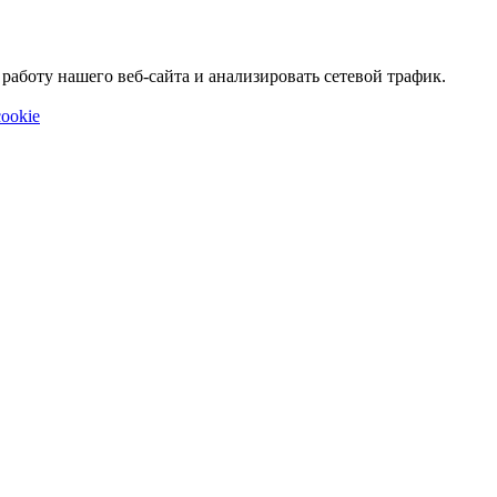
аботу нашего веб-сайта и анализировать сетевой трафик.
ookie