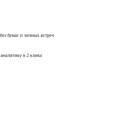
без бумаг и личных встреч
 аналитику в 2 клика