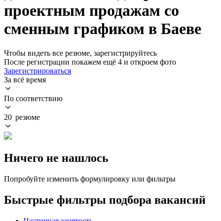
проектным продажам со
сменным графиком в Баеве
Чтобы видеть все резюме, зарегистрируйтесь
После регистрации покажем ещё 4 и откроем фото
Зарегистрироваться
За всё время
По соответствию
20 резюме
Ничего не нашлось
Попробуйте изменить формулировку или фильтры
Быстрые фильтры подбора вакансий
Частичная занятость