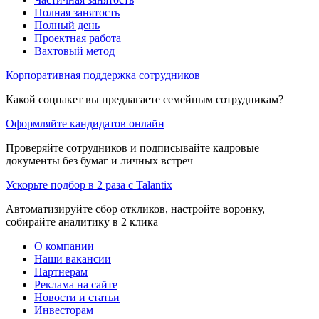
Полная занятость
Полный день
Проектная работа
Вахтовый метод
Корпоративная поддержка сотрудников
Какой соцпакет вы предлагаете семейным сотрудникам?
Оформляйте кандидатов онлайн
Проверяйте сотрудников и подписывайте кадровые
документы без бумаг и личных встреч
Ускорьте подбор в 2 раза с Talantix
Автоматизируйте сбор откликов, настройте воронку,
собирайте аналитику в 2 клика
О компании
Наши вакансии
Партнерам
Реклама на сайте
Новости и статьи
Инвесторам