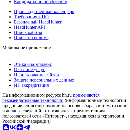
Кандидаты по профессиям
Производственный календарь
Требования к ПО
Безопасный HeadHunter
HeadHunter API
Поиск работы
Поиск по резюме
Мобильное приложение
Этика и комплаенс
Оказание услуг
Использование сайтов
Защита персональных данных
ИТ аккредитация
На информационном ресурсе hh.ru
применяются
рекомендательные технологии
(информационные технологии
предоставления информации на основе сбора, систематизации
и анализа сведений, относящихся к предпочтениям
пользователей сети «Интернет», находящихся на территории
Российской Федерации)