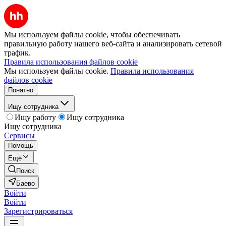
Мы используем файлы cookie, чтобы обеспечивать
правильную работу нашего веб-сайта и анализировать сетевой
трафик.
Правила использования файлов cookie
Мы используем файлы cookie.
Правила использования
файлов cookie
Понятно
Ищу сотрудника
Ищу работу
Ищу сотрудника
Ищу сотрудника
Сервисы
Помощь
Ещё
Поиск
Баево
Войти
Войти
Зарегистрироваться