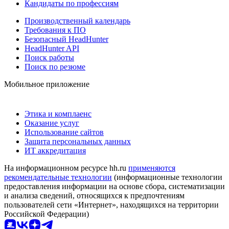
Кандидаты по профессиям
Производственный календарь
Требования к ПО
Безопасный HeadHunter
HeadHunter API
Поиск работы
Поиск по резюме
Мобильное приложение
Этика и комплаенс
Оказание услуг
Использование сайтов
Защита персональных данных
ИТ аккредитация
На информационном ресурсе hh.ru
применяются
рекомендательные технологии
(информационные технологии
предоставления информации на основе сбора, систематизации
и анализа сведений, относящихся к предпочтениям
пользователей сети «Интернет», находящихся на территории
Российской Федерации)