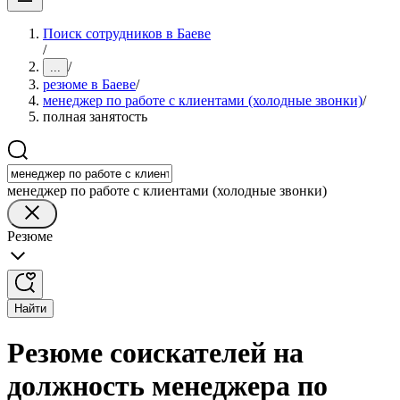
Поиск сотрудников в Баеве
/
/
...
резюме в Баеве
/
менеджер по работе с клиентами (холодные звонки)
/
полная занятость
менеджер по работе с клиентами (холодные звонки)
Резюме
Найти
Резюме соискателей на
должность менеджера по