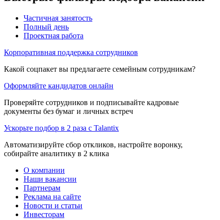
Частичная занятость
Полный день
Проектная работа
Корпоративная поддержка сотрудников
Какой соцпакет вы предлагаете семейным сотрудникам?
Оформляйте кандидатов онлайн
Проверяйте сотрудников и подписывайте кадровые
документы без бумаг и личных встреч
Ускорьте подбор в 2 раза с Talantix
Автоматизируйте сбор откликов, настройте воронку,
собирайте аналитику в 2 клика
О компании
Наши вакансии
Партнерам
Реклама на сайте
Новости и статьи
Инвесторам