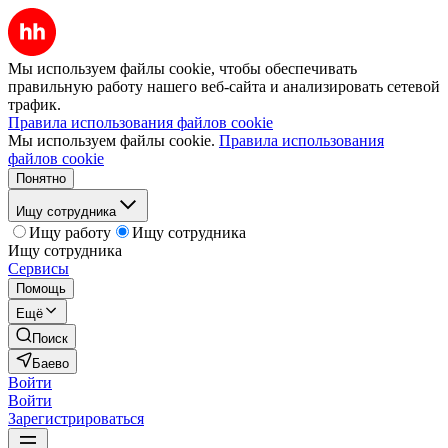
Мы используем файлы cookie, чтобы обеспечивать
правильную работу нашего веб-сайта и анализировать сетевой
трафик.
Правила использования файлов cookie
Мы используем файлы cookie.
Правила использования
файлов cookie
Понятно
Ищу сотрудника
Ищу работу
Ищу сотрудника
Ищу сотрудника
Сервисы
Помощь
Ещё
Поиск
Баево
Войти
Войти
Зарегистрироваться