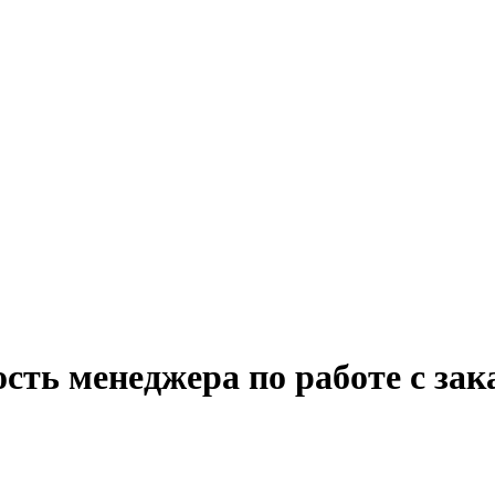
сть менеджера по работе с за