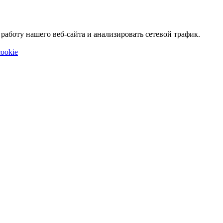
аботу нашего веб-сайта и анализировать сетевой трафик.
ookie