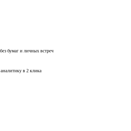
без бумаг и личных встреч
 аналитику в 2 клика