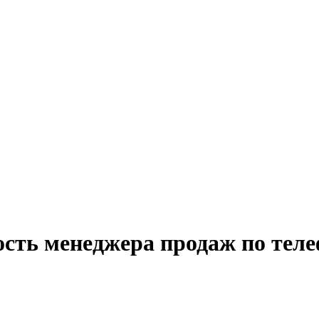
ость менеджера продаж по теле