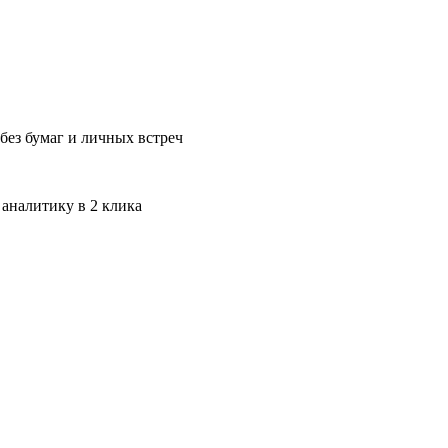
без бумаг и личных встреч
 аналитику в 2 клика