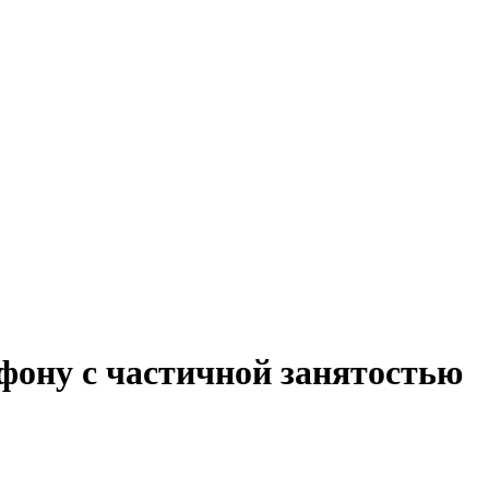
фону с частичной занятостью