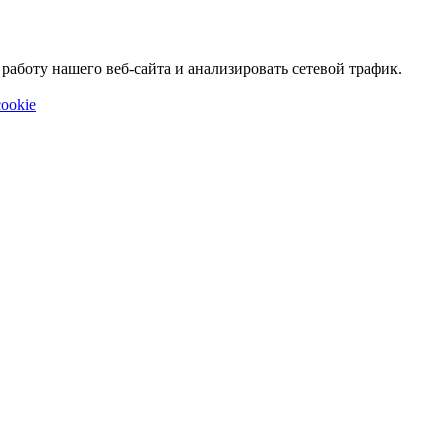
аботу нашего веб-сайта и анализировать сетевой трафик.
ookie