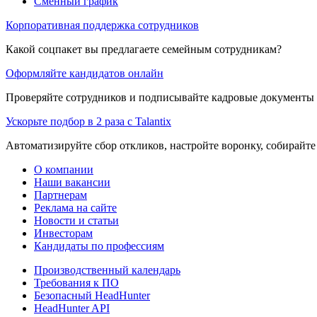
Сменный график
Корпоративная поддержка сотрудников
Какой соцпакет вы предлагаете семейным сотрудникам?
Оформляйте кандидатов онлайн
Проверяйте сотрудников и подписывайте кадровые документы 
Ускорьте подбор в 2 раза с Talantix
Автоматизируйте сбор откликов, настройте воронку, собирайте
О компании
Наши вакансии
Партнерам
Реклама на сайте
Новости и статьи
Инвесторам
Кандидаты по профессиям
Производственный календарь
Требования к ПО
Безопасный HeadHunter
HeadHunter API