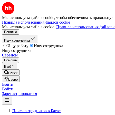
Мы используем файлы cookie, чтобы обеспечивать правильную р
Правила использования файлов cookie
Мы используем файлы cookie.
Правила использования файлов c
Понятно
Ищу сотрудника
Ищу работу
Ищу сотрудника
Ищу сотрудника
Сервисы
Помощь
Ещё
Поиск
Баево
Войти
Войти
Зарегистрироваться
Поиск сотрудников в Баеве