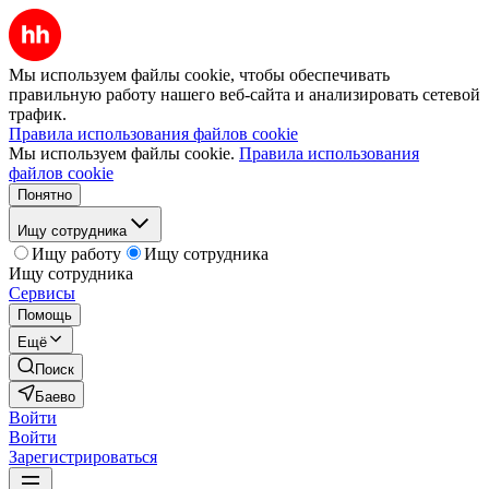
Мы используем файлы cookie, чтобы обеспечивать
правильную работу нашего веб-сайта и анализировать сетевой
трафик.
Правила использования файлов cookie
Мы используем файлы cookie.
Правила использования
файлов cookie
Понятно
Ищу сотрудника
Ищу работу
Ищу сотрудника
Ищу сотрудника
Сервисы
Помощь
Ещё
Поиск
Баево
Войти
Войти
Зарегистрироваться