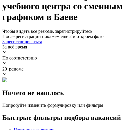
учебного центра со сменным
графиком в Баеве
Чтобы видеть все резюме, зарегистрируйтесь
После регистрации покажем ещё 2 и откроем фото
Зарегистрироваться
За всё время
По соответствию
20 резюме
Ничего не нашлось
Попробуйте изменить формулировку или фильтры
Быстрые фильтры подбора вакансий
Частичная занятость