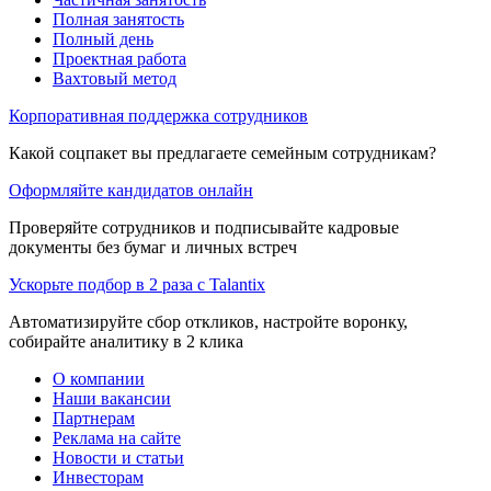
Полная занятость
Полный день
Проектная работа
Вахтовый метод
Корпоративная поддержка сотрудников
Какой соцпакет вы предлагаете семейным сотрудникам?
Оформляйте кандидатов онлайн
Проверяйте сотрудников и подписывайте кадровые
документы без бумаг и личных встреч
Ускорьте подбор в 2 раза с Talantix
Автоматизируйте сбор откликов, настройте воронку,
собирайте аналитику в 2 клика
О компании
Наши вакансии
Партнерам
Реклама на сайте
Новости и статьи
Инвесторам