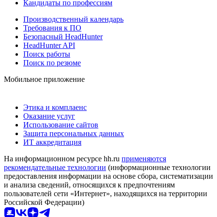
Кандидаты по профессиям
Производственный календарь
Требования к ПО
Безопасный HeadHunter
HeadHunter API
Поиск работы
Поиск по резюме
Мобильное приложение
Этика и комплаенс
Оказание услуг
Использование сайтов
Защита персональных данных
ИТ аккредитация
На информационном ресурсе hh.ru
применяются
рекомендательные технологии
(информационные технологии
предоставления информации на основе сбора, систематизации
и анализа сведений, относящихся к предпочтениям
пользователей сети «Интернет», находящихся на территории
Российской Федерации)