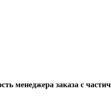
сть менеджера заказа с частич