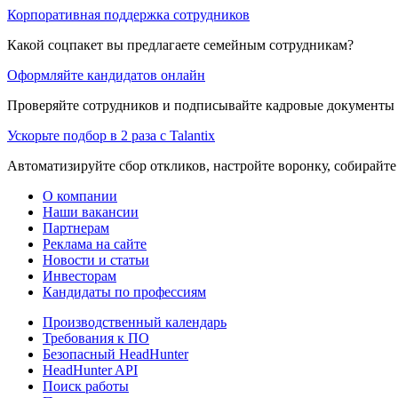
Корпоративная поддержка сотрудников
Какой соцпакет вы предлагаете семейным сотрудникам?
Оформляйте кандидатов онлайн
Проверяйте сотрудников и подписывайте кадровые документы 
Ускорьте подбор в 2 раза с Talantix
Автоматизируйте сбор откликов, настройте воронку, собирайте
О компании
Наши вакансии
Партнерам
Реклама на сайте
Новости и статьи
Инвесторам
Кандидаты по профессиям
Производственный календарь
Требования к ПО
Безопасный HeadHunter
HeadHunter API
Поиск работы