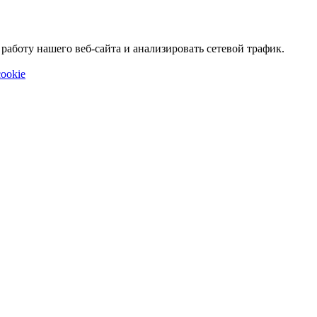
аботу нашего веб-сайта и анализировать сетевой трафик.
ookie