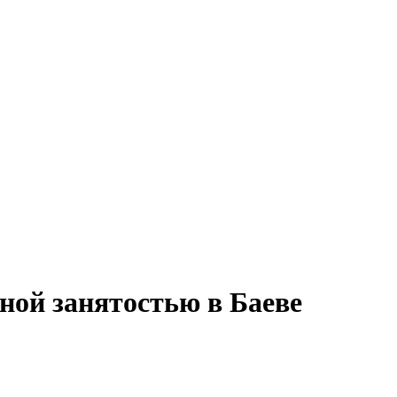
ной занятостью в Баеве