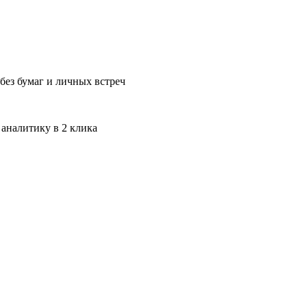
без бумаг и личных встреч
 аналитику в 2 клика