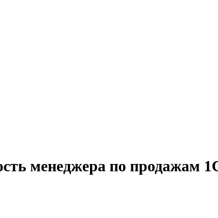
ость менеджера по продажам 1С