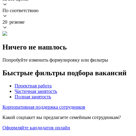
По соответствию
20 резюме
Ничего не нашлось
Попробуйте изменить формулировку или фильтры
Быстрые фильтры подбора вакансий
Проектная работа
Частичная занятость
Полная занятость
Корпоративная поддержка сотрудников
Какой соцпакет вы предлагаете семейным сотрудникам?
Оформляйте кандидатов онлайн