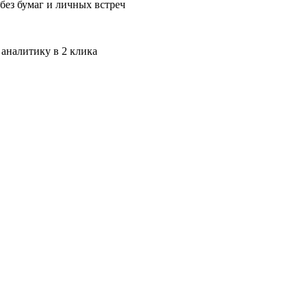
без бумаг и личных встреч
 аналитику в 2 клика