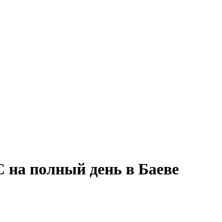
 на полный день в Баеве