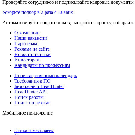
Проверяйте сотрудников и подписывайте кадровые документы 
Ускорьте подбор в 2 раза с Talantix
Автоматизируйте сбор откликов, настройте воронку, собирайте
О компании
Наши вакансии
Партнерам
Реклама на сайте
Новости и статьи
Инвесторам
Кандидаты по профессиям
Производственный календарь
Требования к ПО
Безопасный HeadHunter
HeadHunter API
Поиск работы
Поиск по резюме
Мобильное приложение
Этика и комплаенс