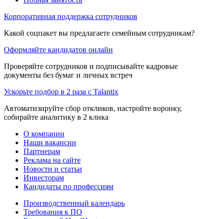
Корпоративная поддержка сотрудников
Какой соцпакет вы предлагаете семейным сотрудникам?
Оформляйте кандидатов онлайн
Проверяйте сотрудников и подписывайте кадровые
документы без бумаг и личных встреч
Ускорьте подбор в 2 раза с Talantix
Автоматизируйте сбор откликов, настройте воронку,
собирайте аналитику в 2 клика
О компании
Наши вакансии
Партнерам
Реклама на сайте
Новости и статьи
Инвесторам
Кандидаты по профессиям
Производственный календарь
Требования к ПО