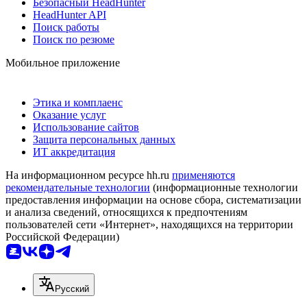
Безопасный HeadHunter
HeadHunter API
Поиск работы
Поиск по резюме
Мобильное приложение
Этика и комплаенс
Оказание услуг
Использование сайтов
Защита персональных данных
ИТ аккредитация
На информационном ресурсе hh.ru
применяются
рекомендательные технологии
(информационные технологии
предоставления информации на основе сбора, систематизации
и анализа сведений, относящихся к предпочтениям
пользователей сети «Интернет», находящихся на территории
Российской Федерации)
Русский