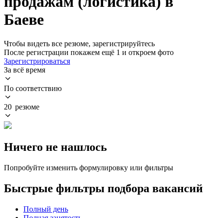
продажам (логистика) в
Баеве
Чтобы видеть все резюме, зарегистрируйтесь
После регистрации покажем ещё 1 и откроем фото
Зарегистрироваться
За всё время
По соответствию
20 резюме
Ничего не нашлось
Попробуйте изменить формулировку или фильтры
Быстрые фильтры подбора вакансий
Полный день
Полная занятость