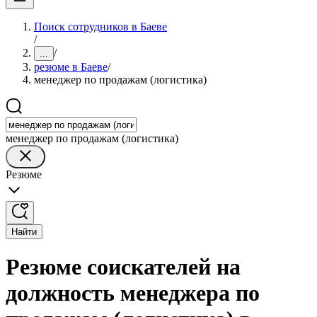
Поиск сотрудников в Баеве
/
/
...
резюме в Баеве
/
менеджер по продажам (логистика)
менеджер по продажам (логистика)
Резюме
Найти
Резюме соискателей на
должность менеджера по