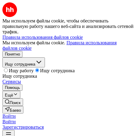
Мы используем файлы cookie, чтобы обеспечивать
правильную работу нашего веб-сайта и анализировать сетевой
трафик.
Правила использования файлов cookie
Мы используем файлы cookie.
Правила использования
файлов cookie
Понятно
Ищу сотрудника
Ищу работу
Ищу сотрудника
Ищу сотрудника
Сервисы
Помощь
Ещё
Поиск
Баево
Войти
Войти
Зарегистрироваться