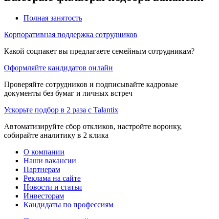
Полная занятость
Корпоративная поддержка сотрудников
Какой соцпакет вы предлагаете семейным сотрудникам?
Оформляйте кандидатов онлайн
Проверяйте сотрудников и подписывайте кадровые
документы без бумаг и личных встреч
Ускорьте подбор в 2 раза с Talantix
Автоматизируйте сбор откликов, настройте воронку,
собирайте аналитику в 2 клика
О компании
Наши вакансии
Партнерам
Реклама на сайте
Новости и статьи
Инвесторам
Кандидаты по профессиям