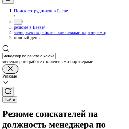
Поиск сотрудников в Баеве
/
/
...
резюме в Баеве
/
менеджер по работе с ключевыми партнерами
/
полный день
менеджер по работе с ключевыми партнерами
Резюме
Найти
Резюме соискателей на
должность менеджера по