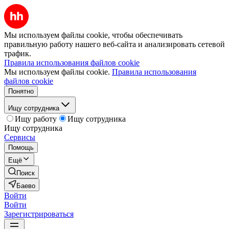
Мы используем файлы cookie, чтобы обеспечивать
правильную работу нашего веб-сайта и анализировать сетевой
трафик.
Правила использования файлов cookie
Мы используем файлы cookie.
Правила использования
файлов cookie
Понятно
Ищу сотрудника
Ищу работу
Ищу сотрудника
Ищу сотрудника
Сервисы
Помощь
Ещё
Поиск
Баево
Войти
Войти
Зарегистрироваться