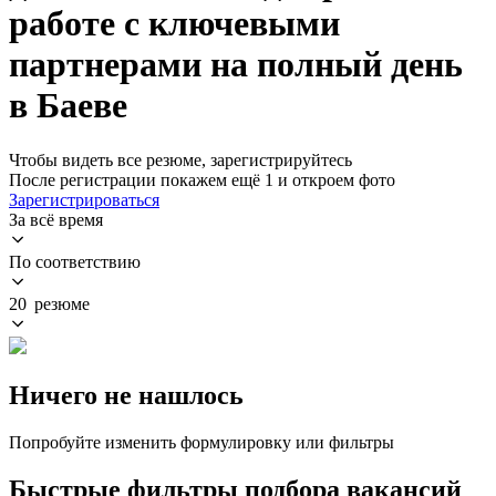
работе с ключевыми
партнерами на полный день
в Баеве
Чтобы видеть все резюме, зарегистрируйтесь
После регистрации покажем ещё 1 и откроем фото
Зарегистрироваться
За всё время
По соответствию
20 резюме
Ничего не нашлось
Попробуйте изменить формулировку или фильтры
Быстрые фильтры подбора вакансий