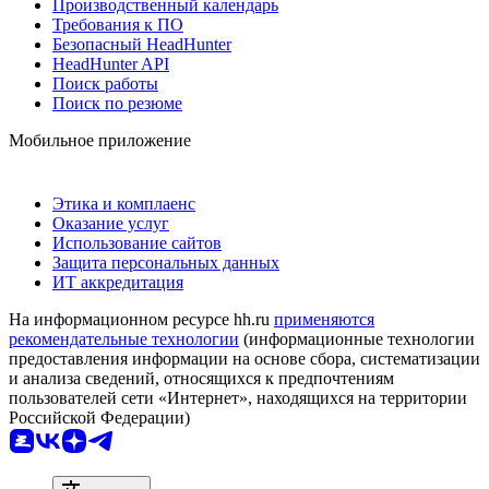
Производственный календарь
Требования к ПО
Безопасный HeadHunter
HeadHunter API
Поиск работы
Поиск по резюме
Мобильное приложение
Этика и комплаенс
Оказание услуг
Использование сайтов
Защита персональных данных
ИТ аккредитация
На информационном ресурсе hh.ru
применяются
рекомендательные технологии
(информационные технологии
предоставления информации на основе сбора, систематизации
и анализа сведений, относящихся к предпочтениям
пользователей сети «Интернет», находящихся на территории
Российской Федерации)