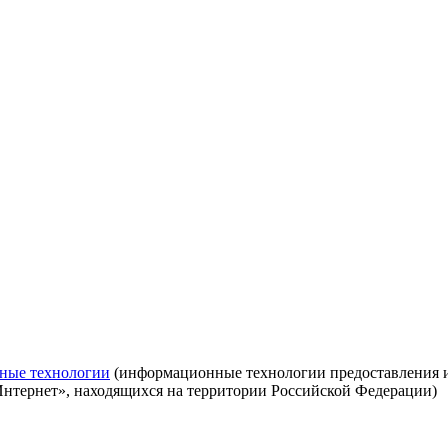
ные технологии
(информационные технологии предоставления ин
Интернет», находящихся на территории Российской Федерации)