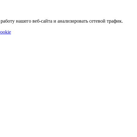
аботу нашего веб-сайта и анализировать сетевой трафик.
ookie