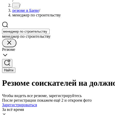
/
/
...
резюме в Баеве
/
менеджер по строительству
менеджер по строительству
Резюме
Найти
Резюме соискателей на должно
Чтобы видеть все резюме, зарегистрируйтесь
После регистрации покажем ещё 2 и откроем фото
Зарегистрироваться
За всё время