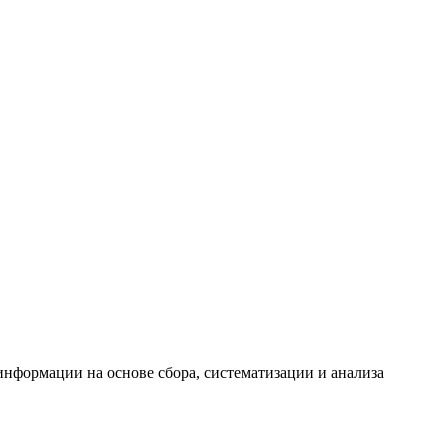
формации на основе сбора, систематизации и анализа