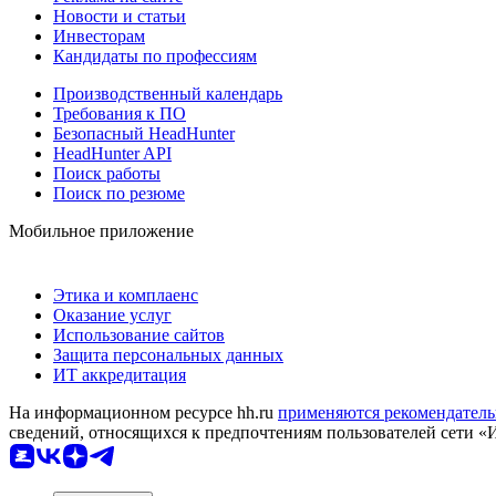
Новости и статьи
Инвесторам
Кандидаты по профессиям
Производственный календарь
Требования к ПО
Безопасный HeadHunter
HeadHunter API
Поиск работы
Поиск по резюме
Мобильное приложение
Этика и комплаенс
Оказание услуг
Использование сайтов
Защита персональных данных
ИТ аккредитация
На информационном ресурсе hh.ru
применяются рекомендатель
сведений, относящихся к предпочтениям пользователей сети «