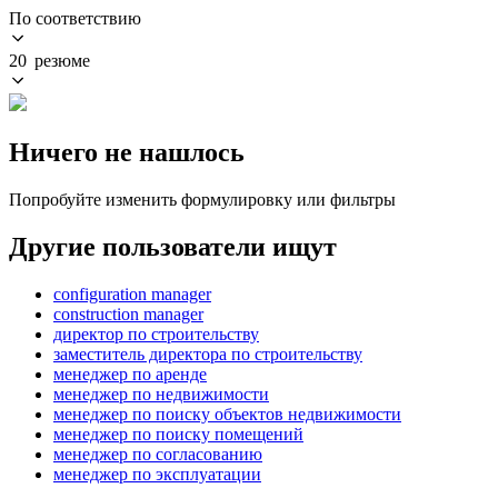
По соответствию
20 резюме
Ничего не нашлось
Попробуйте изменить формулировку или фильтры
Другие пользователи ищут
configuration manager
construction manager
директор по строительству
заместитель директора по строительству
менеджер по аренде
менеджер по недвижимости
менеджер по поиску объектов недвижимости
менеджер по поиску помещений
менеджер по согласованию
менеджер по эксплуатации