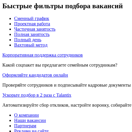
Быстрые фильтры подбора вакансий
Сменный график
Проектная работа
Частичная занятость
Полная занятость
Полный день
Вахтовый метод
Корпоративная поддержка сотрудников
Какой соцпакет вы предлагаете семейным сотрудникам?
Оформляйте кандидатов онлайн
Проверяйте сотрудников и подписывайте кадровые документы 
Ускорьте подбор в 2 раза с Talantix
Автоматизируйте сбор откликов, настройте воронку, собирайте
О компании
Наши вакансии
Партнерам
Реклама на сайте