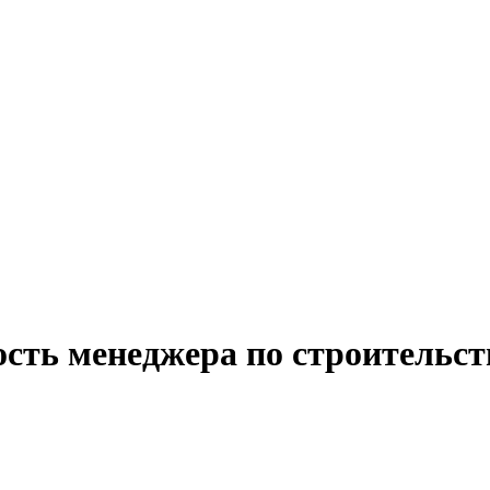
сть менеджера по строительст