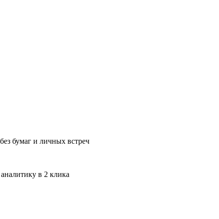
без бумаг и личных встреч
 аналитику в 2 клика