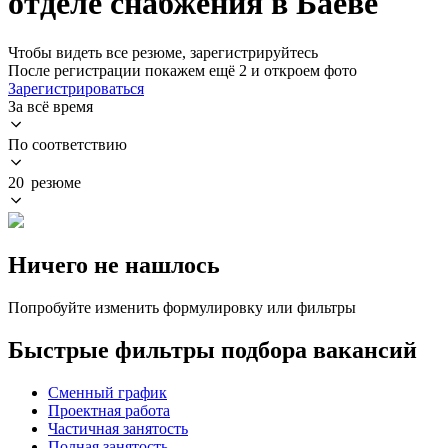
отделе снабжения в Баеве
Чтобы видеть все резюме, зарегистрируйтесь
После регистрации покажем ещё 2 и откроем фото
Зарегистрироваться
За всё время
По соответствию
20 резюме
Ничего не нашлось
Попробуйте изменить формулировку или фильтры
Быстрые фильтры подбора вакансий
Сменный график
Проектная работа
Частичная занятость
Полная занятость