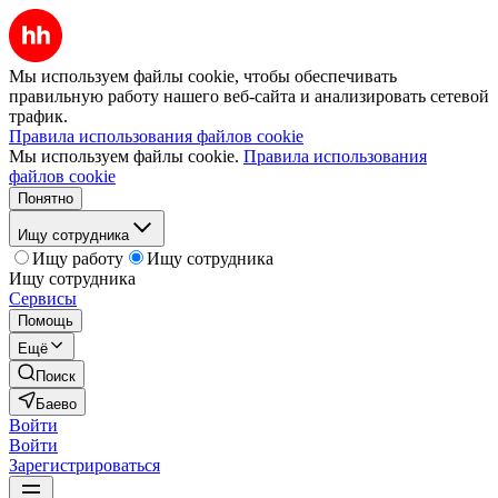
Мы используем файлы cookie, чтобы обеспечивать
правильную работу нашего веб-сайта и анализировать сетевой
трафик.
Правила использования файлов cookie
Мы используем файлы cookie.
Правила использования
файлов cookie
Понятно
Ищу сотрудника
Ищу работу
Ищу сотрудника
Ищу сотрудника
Сервисы
Помощь
Ещё
Поиск
Баево
Войти
Войти
Зарегистрироваться