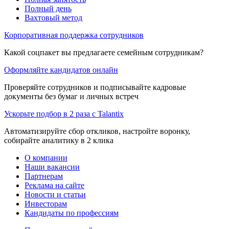
Полный день
Вахтовый метод
Корпоративная поддержка сотрудников
Какой соцпакет вы предлагаете семейным сотрудникам?
Оформляйте кандидатов онлайн
Проверяйте сотрудников и подписывайте кадровые
документы без бумаг и личных встреч
Ускорьте подбор в 2 раза с Talantix
Автоматизируйте сбор откликов, настройте воронку,
собирайте аналитику в 2 клика
О компании
Наши вакансии
Партнерам
Реклама на сайте
Новости и статьи
Инвесторам
Кандидаты по профессиям