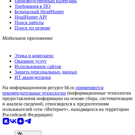
Производственный календарь
Требования к ПО
Безопасный HeadHunter
HeadHunter API
Поиск работы
Поиск по резюме
Мобильное приложение
Этика и комплаенс
Оказание услуг
Использование сайтов
Защита персональных данных
ИТ аккредитация
На информационном ресурсе hh.ru
применяются
рекомендательные технологии
(информационные технологии
предоставления информации на основе сбора, систематизации
и анализа сведений, относящихся к предпочтениям
пользователей сети «Интернет», находящихся на территории
Российской Федерации)