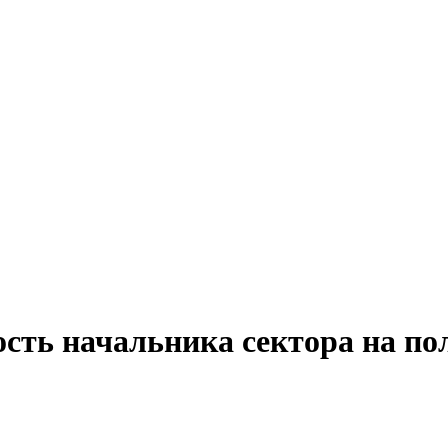
сть начальника сектора на по