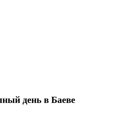
лный день в Баеве