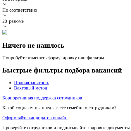
По соответствию
20 резюме
Ничего не нашлось
Попробуйте изменить формулировку или фильтры
Быстрые фильтры подбора вакансий
Полная занятость
Вахтовый метод
Корпоративная поддержка сотрудников
Какой соцпакет вы предлагаете семейным сотрудникам?
Оформляйте кандидатов онлайн
Проверяйте сотрудников и подписывайте кадровые документы 