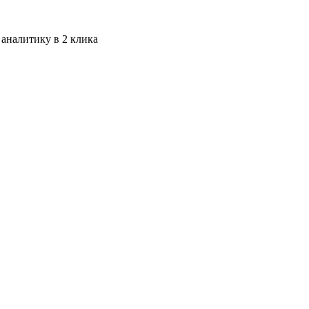
 аналитику в 2 клика