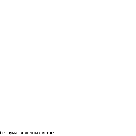
без бумаг и личных встреч