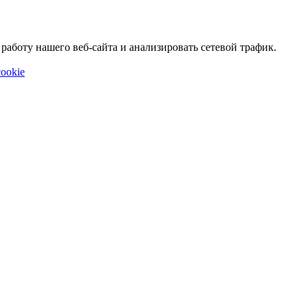
аботу нашего веб-сайта и анализировать сетевой трафик.
ookie