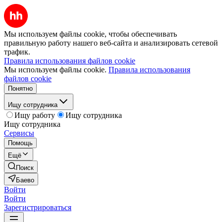
Мы используем файлы cookie, чтобы обеспечивать
правильную работу нашего веб-сайта и анализировать сетевой
трафик.
Правила использования файлов cookie
Мы используем файлы cookie.
Правила использования
файлов cookie
Понятно
Ищу сотрудника
Ищу работу
Ищу сотрудника
Ищу сотрудника
Сервисы
Помощь
Ещё
Поиск
Баево
Войти
Войти
Зарегистрироваться