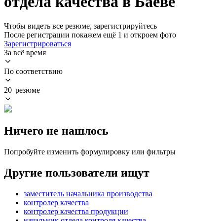
отдела качества в Баеве
Чтобы видеть все резюме, зарегистрируйтесь
После регистрации покажем ещё 1 и откроем фото
Зарегистрироваться
За всё время
По соответствию
20 резюме
Ничего не нашлось
Попробуйте изменить формулировку или фильтры
Другие пользователи ищут
заместитель начальника производства
контролер качества
контролер качества продукции
начальник отдела контроля качества