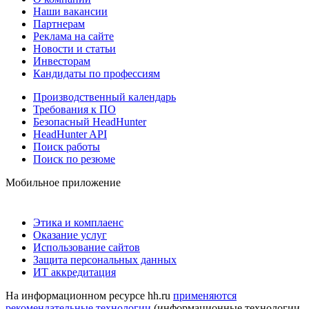
Наши вакансии
Партнерам
Реклама на сайте
Новости и статьи
Инвесторам
Кандидаты по профессиям
Производственный календарь
Требования к ПО
Безопасный HeadHunter
HeadHunter API
Поиск работы
Поиск по резюме
Мобильное приложение
Этика и комплаенс
Оказание услуг
Использование сайтов
Защита персональных данных
ИТ аккредитация
На информационном ресурсе hh.ru
применяются
рекомендательные технологии
(информационные технологии