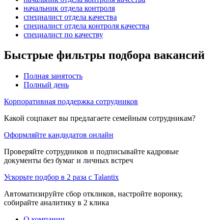
начальник отдела контроля
специалист отдела качества
специалист отдела контроля качества
специалист по качеству
Быстрые фильтры подбора вакансий
Полная занятость
Полный день
Корпоративная поддержка сотрудников
Какой соцпакет вы предлагаете семейным сотрудникам?
Оформляйте кандидатов онлайн
Проверяйте сотрудников и подписывайте кадровые
документы без бумаг и личных встреч
Ускорьте подбор в 2 раза с Talantix
Автоматизируйте сбор откликов, настройте воронку,
собирайте аналитику в 2 клика
О компании