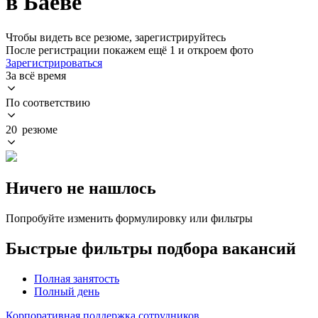
в Баеве
Чтобы видеть все резюме, зарегистрируйтесь
После регистрации покажем ещё 1 и откроем фото
Зарегистрироваться
За всё время
По соответствию
20 резюме
Ничего не нашлось
Попробуйте изменить формулировку или фильтры
Быстрые фильтры подбора вакансий
Полная занятость
Полный день
Корпоративная поддержка сотрудников