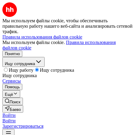
Мы используем файлы cookie, чтобы обеспечивать
правильную работу нашего веб-сайта и анализировать сетевой
трафик.
Правила использования файлов cookie
Мы используем файлы cookie.
Правила использования
файлов cookie
Понятно
Ищу сотрудника
Ищу работу
Ищу сотрудника
Ищу сотрудника
Сервисы
Помощь
Ещё
Поиск
Баево
Войти
Войти
Зарегистрироваться