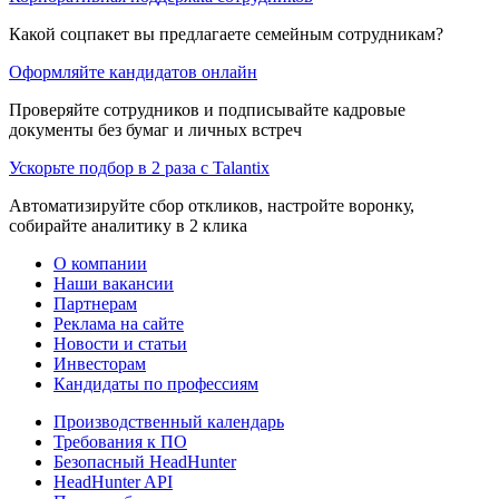
Какой соцпакет вы предлагаете семейным сотрудникам?
Оформляйте кандидатов онлайн
Проверяйте сотрудников и подписывайте кадровые
документы без бумаг и личных встреч
Ускорьте подбор в 2 раза с Talantix
Автоматизируйте сбор откликов, настройте воронку,
собирайте аналитику в 2 клика
О компании
Наши вакансии
Партнерам
Реклама на сайте
Новости и статьи
Инвесторам
Кандидаты по профессиям
Производственный календарь
Требования к ПО
Безопасный HeadHunter
HeadHunter API