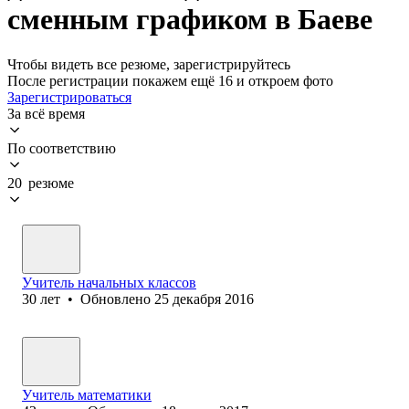
сменным графиком в Баеве
Чтобы видеть все резюме, зарегистрируйтесь
После регистрации покажем ещё 16 и откроем фото
Зарегистрироваться
За всё время
По соответствию
20 резюме
Учитель начальных классов
30
лет
•
Обновлено
25 декабря 2016
Учитель математики