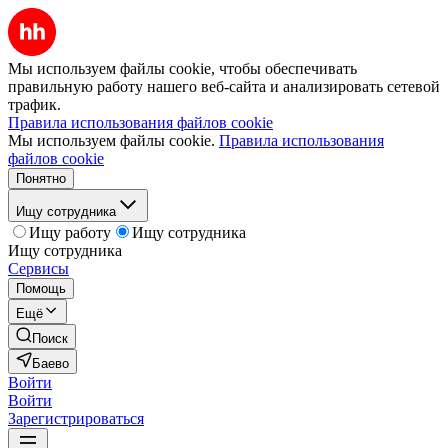
Мы используем файлы cookie, чтобы обеспечивать
правильную работу нашего веб-сайта и анализировать сетевой
трафик.
Правила использования файлов cookie
Мы используем файлы cookie.
Правила использования
файлов cookie
Понятно
Ищу сотрудника
Ищу работу
Ищу сотрудника
Ищу сотрудника
Сервисы
Помощь
Ещё
Поиск
Баево
Войти
Войти
Зарегистрироваться