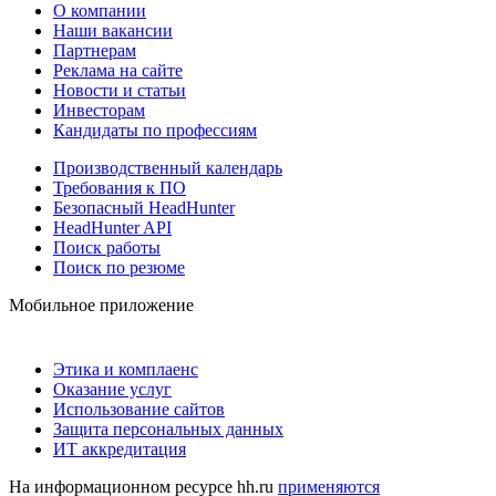
О компании
Наши вакансии
Партнерам
Реклама на сайте
Новости и статьи
Инвесторам
Кандидаты по профессиям
Производственный календарь
Требования к ПО
Безопасный HeadHunter
HeadHunter API
Поиск работы
Поиск по резюме
Мобильное приложение
Этика и комплаенс
Оказание услуг
Использование сайтов
Защита персональных данных
ИТ аккредитация
На информационном ресурсе hh.ru
применяются